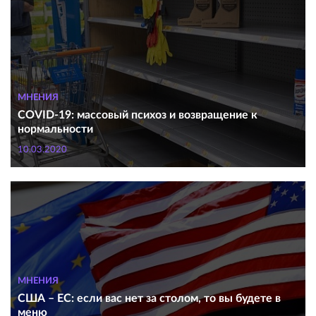
МНЕНИЯ
COVID-19: массовый психоз и возвращение к
нормальности
10.03.2020
МНЕНИЯ
США – ЕС: если вас нет за столом, то вы будете в
меню