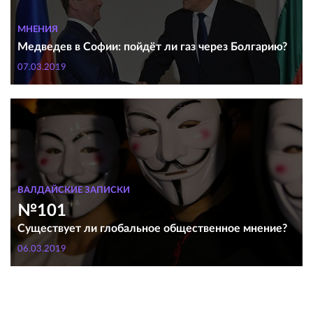
МНЕНИЯ
Медведев в Софии: пойдёт ли газ через Болгарию?
07.03.2019
ВАЛДАЙСКИЕ ЗАПИСКИ
№101
Существует ли глобальное общественное мнение?
06.03.2019