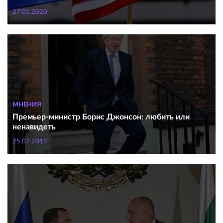
27.01.2020
МНЕНИЯ
Премьер-министр Борис Джонсон: любить или
ненавидеть
25.07.2019