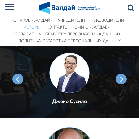
ЧТО ТАКОЕ «ВАЛДАЙ»
УЧРЕДИТЕЛИ
РУКОВОДИТЕЛИ
АВТОРЫ
КОНТАКТЫ
СМИ О «ВАЛДАЕ»
СОГЛАСИЕ НА ОБРАБОТКУ ПЕРСОНАЛЬНЫХ ДАННЫХ
ПОЛИТИКА ОБРАБОТКИ ПЕРСОНАЛЬНЫХ ДАННЫХ
Джоко Сусило