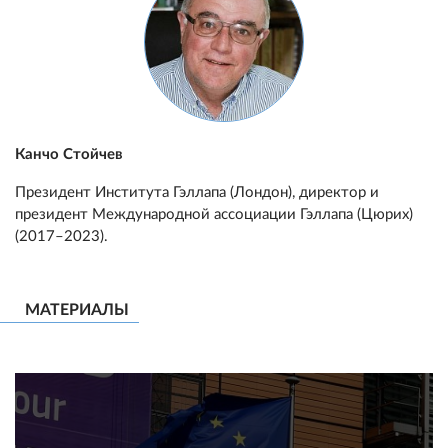
Канчо Стойчев
Президент Института Гэллапа (Лондон), директор и
президент Международной ассоциации Гэллапа (Цюрих)
(2017–2023).
МАТЕРИАЛЫ