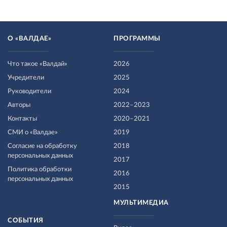
О «ВАЛДАЕ»
ПРОГРАММЫ
Что такое «Валдай»
2026
Учредители
2025
Руководители
2024
Авторы
2022–2023
Контакты
2020–2021
СМИ о «Валдае»
2019
Согласие на обработку
2018
персональных данных
2017
Политика обработки
2016
персональных данных
2015
МУЛЬТИМЕДИА
СОБЫТИЯ