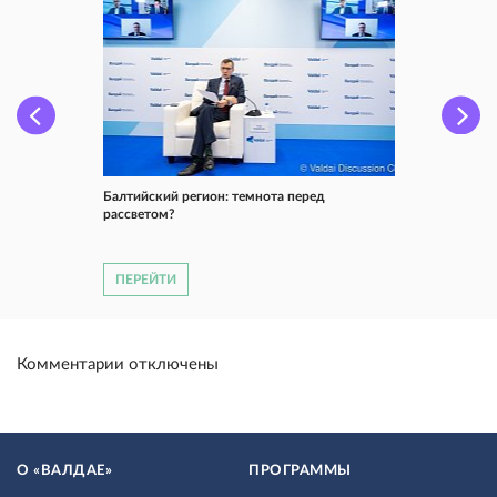
Балтийский регион: темнота перед
рассветом?
ПЕРЕЙТИ
Комментарии отключены
О «ВАЛДАЕ»
ПРОГРАММЫ