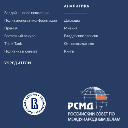
АНАЛИТИКА
Валдай – новое поколение
Политэкономия конфронтации
Доклады
Премия
Мнения
Восточный ракурс
Валдайские записки
Think Tank
От председателя
Политика и климат
Книги
УЧРЕДИТЕЛИ