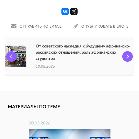
ОТПРАВИТЬ ПО E-MAIL
ОПУБЛИКОВАТЬ В БЛОГЕ
От советского наследия к будущему африканско-
российских отношений: роль африканских
студентов
10.08.2026
МАТЕРИАЛЫ ПО ТЕМЕ
20.05.2026