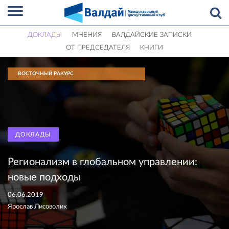
ДОКЛАДЫ
МНЕНИЯ
ВАЛДАЙСКИЕ ЗАПИСКИ
ОТ ПРЕДСЕДАТЕЛЯ
КНИГИ
ВОСТОЧНЫЙ РАКУРС
ДОКЛАДЫ
Регионализм в глобальном управлении:
новые подходы
06.06.2019
Ярослав Лисоволик