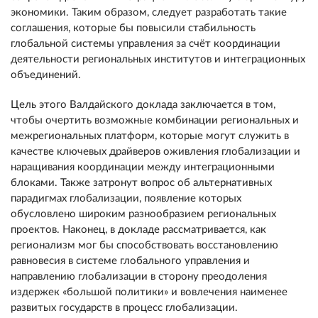
экономики. Таким образом, следует разработать такие
соглашения, которые бы повысили стабильность
глобальной системы управления за счёт координации
деятельности региональных институтов и интеграционных
объединений.
Цель этого Валдайского доклада заключается в том,
чтобы очертить возможные комбинации региональных и
межрегиональных платформ, которые могут служить в
качестве ключевых драйверов оживления глобализации и
наращивания координации между интеграционными
блоками. Также затронут вопрос об альтернативных
парадигмах глобализации, появление которых
обусловлено широким разнообразием региональных
проектов. Наконец, в докладе рассматривается, как
регионализм мог бы способствовать восстановлению
равновесия в системе глобального управления и
направлению глобализации в сторону преодоления
издержек «большой политики» и вовлечения наименее
развитых государств в процесс глобализации.