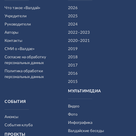
Что такое «Валдай»
2026
Учредители
2025
Руководители
2024
Авторы
2022–2023
Контакты
2020–2021
СМИ о «Валдае»
2019
Согласие на обработку
2018
персональных данных
2017
Политика обработки
2016
персональных данных
2015
МУЛЬТИМЕДИА
СОБЫТИЯ
Видео
Фото
Анонсы
Инфографика
События клуба
Валдайские беседы
ПРОЕКТЫ