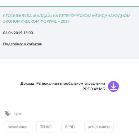
СЕССИЯ КЛУБА «ВАЛДАЙ» НА ПЕТЕРБУРГСКОМ МЕЖДУНАРОДНОМ
ЭКОНОМИЧЕСКОМ ФОРУМЕ – 2019
06.06.2019 15:00
Подробнее о событии
Доклад_Регионализм в глобальном управлении
PDF 0.49 МБ
Теги
экономика
БРИКС
ВРЭП
регионализм