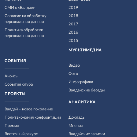
СМИ о «Валдае»
2019
Согласие на обработку
2018
персональных данных
2017
Политика обработки
2016
персональных данных
2015
МУЛЬТИМЕДИА
СОБЫТИЯ
Видео
Фото
Анонсы
Инфографика
События клуба
Валдайские беседы
ПРОЕКТЫ
АНАЛИТИКА
Валдай – новое поколение
Политэкономия конфронтации
Доклады
Премия
Мнения
Восточный ракурс
Валдайские записки