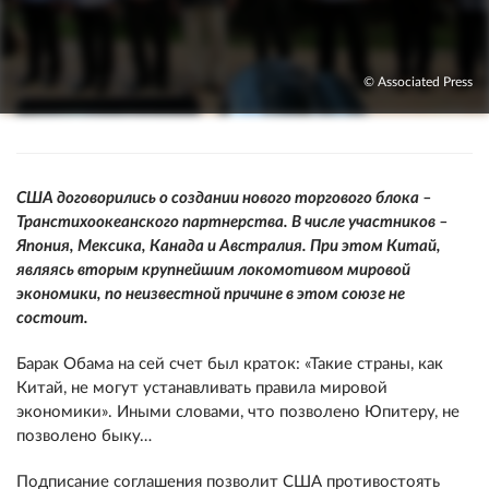
© Associated Press
США договорились о создании нового торгового блока –
Транстихоокеанского партнерства. В числе участников –
Япония, Мексика, Канада и Австралия. При этом Китай,
являясь вторым крупнейшим локомотивом мировой
экономики, по неизвестной причине в этом союзе не
состоит.
Барак Обама на сей счет был краток: «Такие страны, как
Китай, не могут устанавливать правила мировой
экономики». Иными словами, что позволено Юпитеру, не
позволено быку…
Подписание соглашения позволит США противостоять