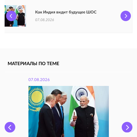
Как Индия видит будущее ШОС
07.08.2026
МАТЕРИАЛЫ ПО ТЕМЕ
07.08.2026