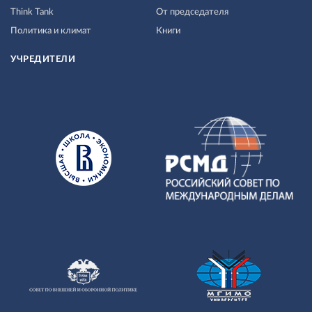
Think Tank
От председателя
Политика и климат
Книги
УЧРЕДИТЕЛИ