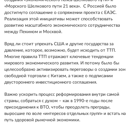
«Морского Шелкового пути 21 века». С Россией было
достигнуто соглашение о сопряжении проекта с ЕАЭС.
Реализация этой инициативы может способствовать
развитию масштабного экономического сотрудничества
между Пекином и Москвой.
Вряд ли стоит упрекать США и другие государства за
давление, которое, возможно, будет исходить от ТТП.
Многие правила ТТП отражают ключевые тенденции
мирового экономического развития. И потому было бы
целесообразно активизировать переговоры о создании зон
свободной торговли с Китаем, а также о подписании
двустороннего инвестиционного соглашения.
Важно ускорить процесс реформирования внутри самой
страны, собраться с духом – как в 1990-е годы после
присоединения к ВТО, чтобы преодолеть преграды,
выросшие по воле «интересов отдельных групп» и встать на
путь здоровой рыночной экономики.