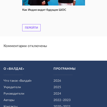
Как Индия видит будущее ШОС
ПЕРЕЙТИ
Комментарии отключены
О «ВАЛДАЕ»
ПРОГРАММЫ
Что такое «Валдай»
2026
Учредители
2025
Руководители
2024
Авторы
2022–2023
Контакты
2020–2021