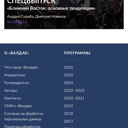
СПЕЦВЫПУСК
«Ближний Восток: основные тенденции»
Андрей Скриба, Дмитрий Новиков
06.04.2016
О «ВАЛДАЕ»
ПРОГРАММЫ
Что такое «Валдай»
2026
Учредители
2025
Руководители
2024
Авторы
2022–2023
Контакты
2020–2021
СМИ о «Валдае»
2019
Согласие на обработку
2018
персональных данных
2017
Политика обработки