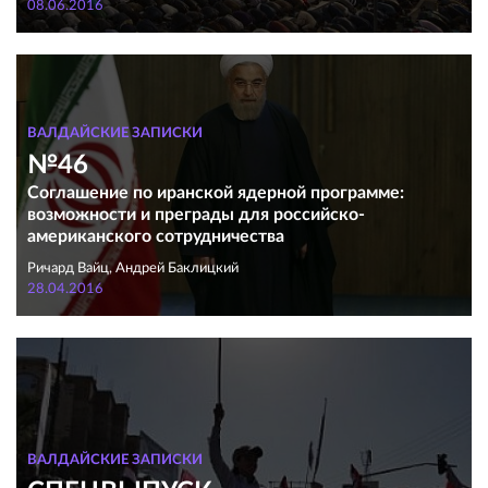
08.06.2016
ВАЛДАЙСКИЕ ЗАПИСКИ
№46
Соглашение по иранской ядерной программе:
возможности и преграды для российско-
американского сотрудничества
Ричард Вайц, Андрей Баклицкий
28.04.2016
ВАЛДАЙСКИЕ ЗАПИСКИ