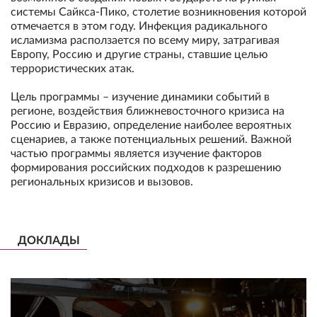
системы Сайкса-Пико, столетие возникновения которой
отмечается в этом году. Инфекция радикального
исламизма расползается по всему миру, затрагивая
Европу, Россию и другие страны, ставшие целью
террористических атак.
Цель программы – изучение динамики событий в
регионе, воздействия ближневосточного кризиса на
Россию и Евразию, определение наиболее вероятных
сценариев, а также потенциальных решений. Важной
частью программы является изучение факторов
формирования российских подходов к разрешению
региональных кризисов и вызовов.
ДОКЛАДЫ