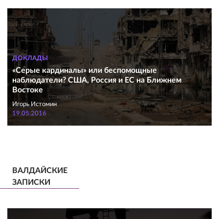
ДОКЛАДЫ
«Серые кардиналы» или беспомощные
наблюдатели? США, Россия и ЕС на Ближнем
Востоке
Игорь Истомин
19.05.2016
ВАЛДАЙСКИЕ
ЗАПИСКИ