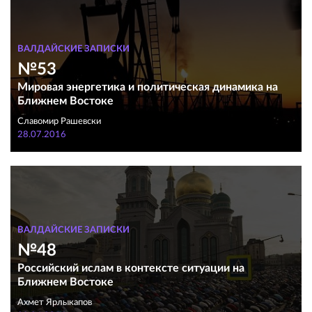
ВАЛДАЙСКИЕ ЗАПИСКИ
№53
Мировая энергетика и политическая динамика на
Ближнем Востоке
Славомир Рашевски
28.07.2016
ВАЛДАЙСКИЕ ЗАПИСКИ
№48
Российский ислам в контексте ситуации на
Ближнем Востоке
Ахмет Ярлыкапов