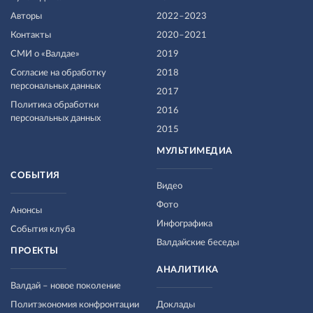
Авторы
2022–2023
Контакты
2020–2021
СМИ о «Валдае»
2019
Согласие на обработку
2018
персональных данных
2017
Политика обработки
2016
персональных данных
2015
МУЛЬТИМЕДИА
СОБЫТИЯ
Видео
Фото
Анонсы
Инфографика
События клуба
Валдайские беседы
ПРОЕКТЫ
АНАЛИТИКА
Валдай – новое поколение
Политэкономия конфронтации
Доклады