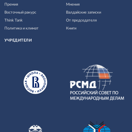
Премия
Мнения
Восточный ракурс
Валдайские записки
Think Tank
От председателя
Политика и климат
Книги
УЧРЕДИТЕЛИ