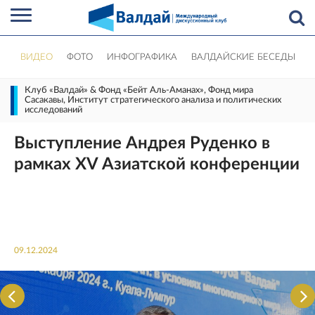
ВИДЕО
ФОТО
ИНФОГРАФИКА
ВАЛДАЙСКИЕ БЕСЕДЫ
Клуб «Валдай» & Фонд «Бейт Аль-Аманах», Фонд мира
Сасакавы, Институт стратегического анализа и политических
исследований
Выступление Андрея Руденко в
рамках XV Азиатской конференции
09.12.2024