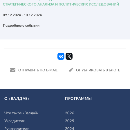
СТРАТЕГИЧЕСКОГО АНАЛИЗА И ПОЛИТИЧЕСКИХ ИССЛЕДОВАНИЙ
09.12.2024 - 10.12.2024
Подробнее о событии
ОТПРАВИТЬ ПО E-MAIL
ОПУБЛИКОВАТЬ В БЛОГЕ
О «ВАЛДАЕ»
ПРОГРАММЫ
Что такое «Валдай»
2026
Учредители
2025
Руководители
2024