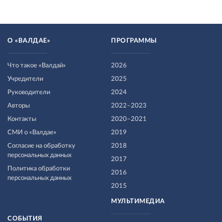
О «ВАЛДАЕ»
ПРОГРАММЫ
Что такое «Валдай»
2026
Учредители
2025
Руководители
2024
Авторы
2022–2023
Контакты
2020–2021
СМИ о «Валдае»
2019
Согласие на обработку
2018
персональных данных
2017
Политика обработки
2016
персональных данных
2015
МУЛЬТИМЕДИА
СОБЫТИЯ