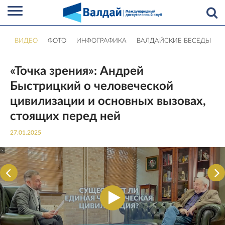
ВИДЕО
ФОТО
ИНФОГРАФИКА
ВАЛДАЙСКИЕ БЕСЕДЫ
«Точка зрения»: Андрей
Быстрицкий о человеческой
цивилизации и основных вызовах,
стоящих перед ней
27.01.2025