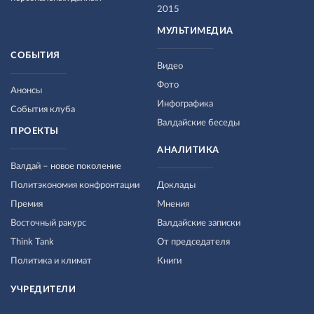
2015
МУЛЬТИМЕДИА
СОБЫТИЯ
Видео
Фото
Анонсы
Инфографика
События клуба
Валдайские беседы
ПРОЕКТЫ
АНАЛИТИКА
Валдай – новое поколение
Политэкономия конфронтации
Доклады
Премия
Мнения
Восточный ракурс
Валдайские записки
Think Tank
От председателя
Политика и климат
Книги
УЧРЕДИТЕЛИ