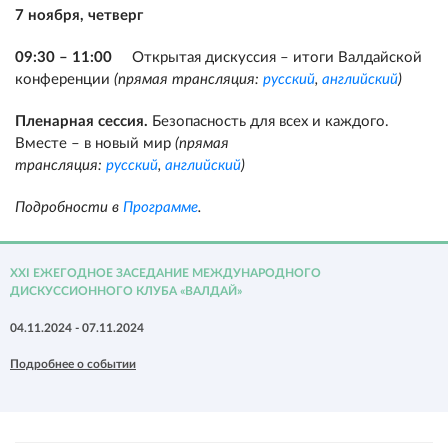
7 ноября, четверг
09:30 – 11:00
Открытая дискуссия – итоги Валдайской
конференции
(прямая трансляция:
русский
,
английский
)
Пленарная сессия.
Безопасность для всех и каждого.
Вместе – в новый мир
(прямая
трансляция:
русский
,
английский
)
Подробности в
Программе
.
XXI ЕЖЕГОДНОЕ ЗАСЕДАНИЕ МЕЖДУНАРОДНОГО
ДИСКУССИОННОГО КЛУБА «ВАЛДАЙ»
04.11.2024 - 07.11.2024
Подробнее о событии