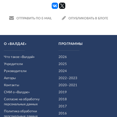
ОТПРАВИТЬ ПО E-MAIL
ОПУБЛИКОВАТЬ В БЛОГЕ
О «ВАЛДАЕ»
ПРОГРАММЫ
Что такое «Валдай»
2026
Учредители
2025
Руководители
2024
Авторы
2022–2023
Контакты
2020–2021
СМИ о «Валдае»
2019
Согласие на обработку
2018
персональных данных
2017
Политика обработки
2016
персональных данных