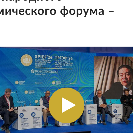
мического форума –