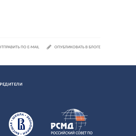
ОТПРАВИТЬ ПО E-MAIL
ОПУБЛИКОВАТЬ В БЛОГЕ
РЕДИТЕЛИ