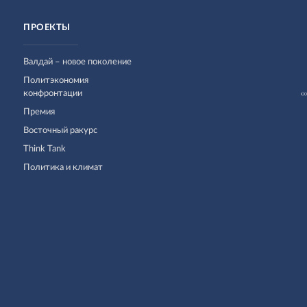
ПРОЕКТЫ
Валдай – новое поколение
Политэкономия
конфронтации
Премия
Восточный ракурс
Think Tank
Политика и климат