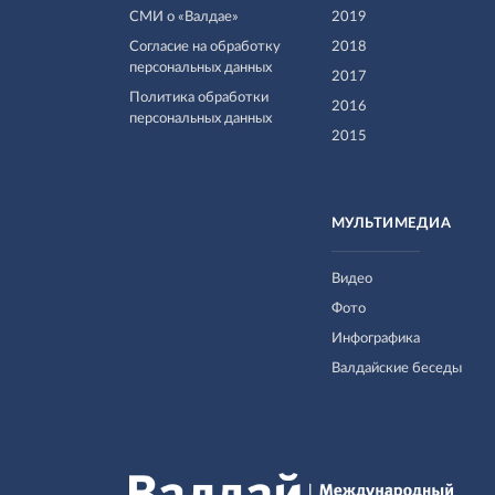
СМИ о «Валдае»
2019
Согласие на обработку
2018
персональных данных
2017
Политика обработки
2016
персональных данных
2015
МУЛЬТИМЕДИА
Видео
Фото
Инфографика
Валдайские беседы