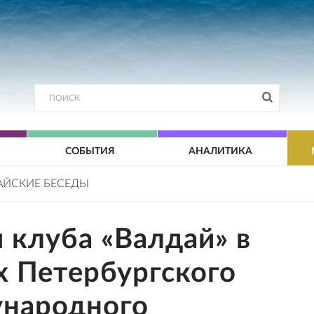
СОБЫТИЯ
АНАЛИТИКА
АЙСКИЕ БЕСЕДЫ
 клуба «Валдай» в
х Петербургского
народного