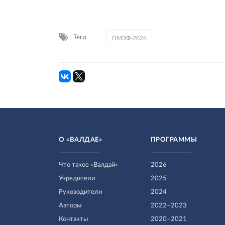
Теги
ПМЭФ-2026
О «ВАЛДАЕ»
ПРОГРАММЫ
Что такое «Валдай»
2026
Учредители
2025
Руководители
2024
Авторы
2022–2023
Контакты
2020–2021