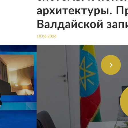
архитектуры. П
Валдайской зап
18.06.2026