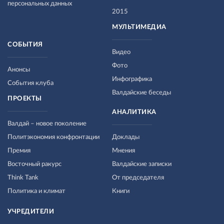
персональных данных
2015
МУЛЬТИМЕДИА
СОБЫТИЯ
Видео
Фото
Анонсы
Инфографика
События клуба
Валдайские беседы
ПРОЕКТЫ
АНАЛИТИКА
Валдай – новое поколение
Политэкономия конфронтации
Доклады
Премия
Мнения
Восточный ракурс
Валдайские записки
Think Tank
От председателя
Политика и климат
Книги
УЧРЕДИТЕЛИ