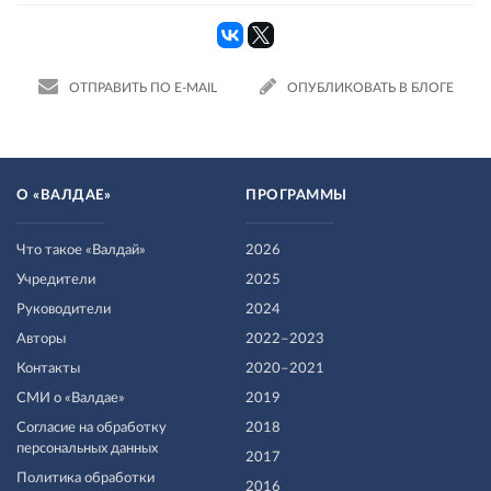
ОТПРАВИТЬ ПО E-MAIL
ОПУБЛИКОВАТЬ В БЛОГЕ
О «ВАЛДАЕ»
ПРОГРАММЫ
Что такое «Валдай»
2026
Учредители
2025
Руководители
2024
Авторы
2022–2023
Контакты
2020–2021
СМИ о «Валдае»
2019
Согласие на обработку
2018
персональных данных
2017
Политика обработки
2016