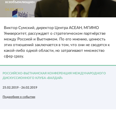
всеобъемлющие»
06.03.2019
Виктор Сумский, директор Центра АСЕАН, МГИМО
Университет, рассуждает о стратегическом партнёрстве
между Россией и Вьетнамом. По его мнению, ценность
этих отношений заключается в том, что они не сводятся к
какой-либо одной области, но затрагивают множество
сфер сразу.
РОССИЙСКО-ВЬЕТНАМСКАЯ КОНФЕРЕНЦИЯ МЕЖДУНАРОДНОГО
ДИСКУССИОННОГО КЛУБА «ВАЛДАЙ»
25.02.2019 - 26.02.2019
Подробнее о событии