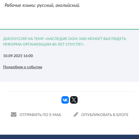
Рабочие языки: русский, английский.
ДИСКУССИЯ НА ТЕМУ «НАСЛЕДИЕ ООН: КАК МОЖЕТ ВЫГЛЯДЕТЬ
РЕФОРМА ОРГАНИЗАЦИИ 80 ЛЕТ СПУСТЯ?»
10.09.2025 16:00
Подробнее о событии
ОТПРАВИТЬ ПО E-MAIL
ОПУБЛИКОВАТЬ В БЛОГЕ