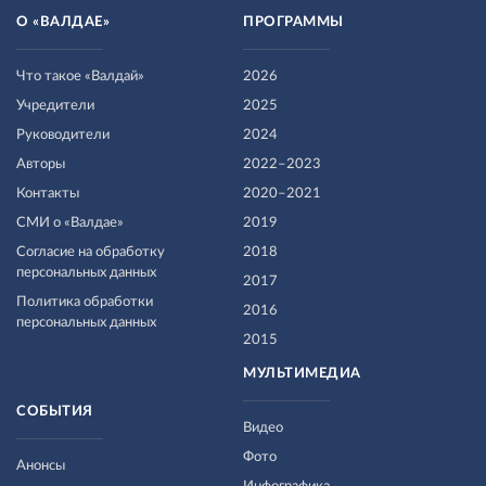
О «ВАЛДАЕ»
ПРОГРАММЫ
Что такое «Валдай»
2026
Учредители
2025
Руководители
2024
Авторы
2022–2023
Контакты
2020–2021
СМИ о «Валдае»
2019
Согласие на обработку
2018
персональных данных
2017
Политика обработки
2016
персональных данных
2015
МУЛЬТИМЕДИА
СОБЫТИЯ
Видео
Фото
Анонсы