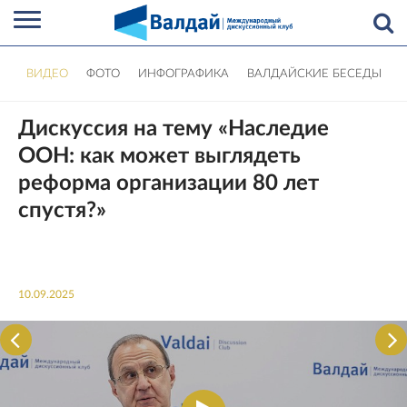
ВИДЕО
ФОТО
ИНФОГРАФИКА
ВАЛДАЙСКИЕ БЕСЕДЫ
Дискуссия на тему «Наследие
ООН: как может выглядеть
реформа организации 80 лет
спустя?»
10.09.2025