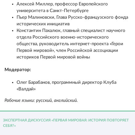
Алексей Миллер, профессор Европейского
университета в Санкт-Петербурге
Пьер Малиновски, Глава Русско-французского фонда
исторических инициатив
Константин Пахалюк, главный специалист научного
отдела Российского военно-исторического
общества, руководитель интернет-проекта «Герои
Первой мировой», член Российской ассоциации
историков Первой мировой войны
Модератор:
Олег Барабанов, программный директор Клуба
«Валдай»
Рабочие языки: русский, английский.
ЭКСПЕРТНАЯ ДИСКУССИЯ «ПЕРВАЯ МИРОВАЯ: ИСТОРИЯ ПОВТОРЯЕТ
СЕБЯ?»