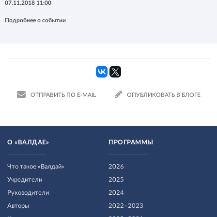
07.11.2018 11:00
Подробнее о событии
ОТПРАВИТЬ ПО E-MAIL
ОПУБЛИКОВАТЬ В БЛОГЕ
О «ВАЛДАЕ»
ПРОГРАММЫ
Что такое «Валдай»
2026
Учредители
2025
Руководители
2024
Авторы
2022–2023