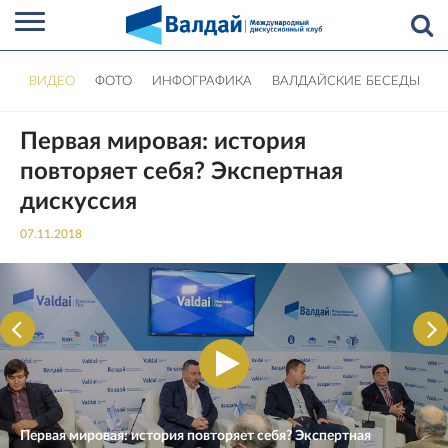
ВИДЕО
ФОТО
ИНФОГРАФИКА
ВАЛДАЙСКИЕ БЕСЕДЫ
Первая мировая: история
повторяет себя? Экспертная
дискуссия
07.11.2018
Первая мировая: история повторяет себя? Экспертная