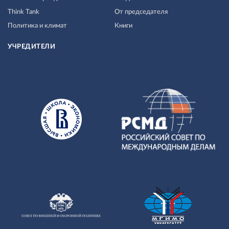
Think Tank
От председателя
Политика и климат
Книги
УЧРЕДИТЕЛИ