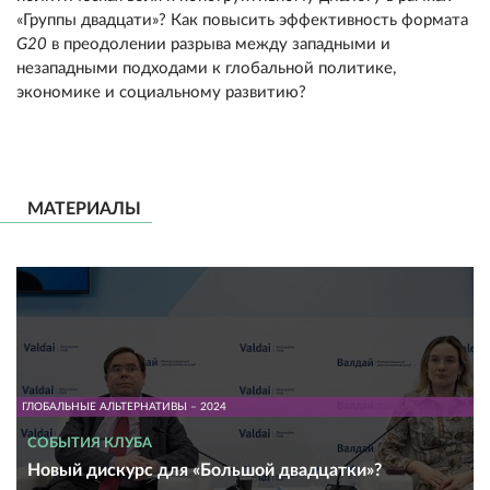
«Группы двадцати»? Как повысить эффективность формата
G20
в преодолении разрыва между западными и
незападными подходами к глобальной политике,
экономике и социальному развитию?
МАТЕРИАЛЫ
ГЛОБАЛЬНЫЕ АЛЬТЕРНАТИВЫ – 2024
СОБЫТИЯ КЛУБА
Новый дискурс для «Большой двадцатки»?