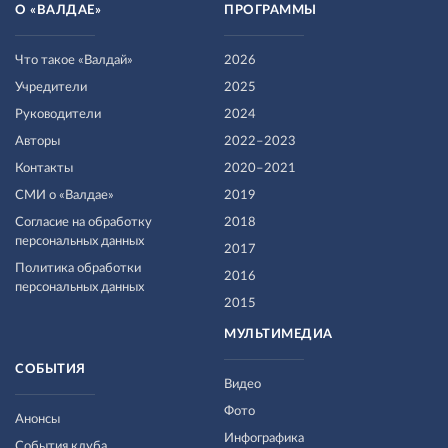
О «ВАЛДАЕ»
ПРОГРАММЫ
Что такое «Валдай»
2026
Учредители
2025
Руководители
2024
Авторы
2022–2023
Контакты
2020–2021
СМИ о «Валдае»
2019
Согласие на обработку
2018
персональных данных
2017
Политика обработки
2016
персональных данных
2015
МУЛЬТИМЕДИА
СОБЫТИЯ
Видео
Фото
Анонсы
Инфографика
События клуба