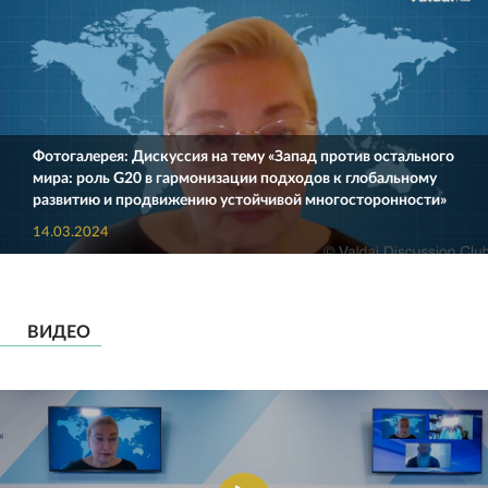
Фотогалерея: Дискуссия на тему «Запад против остального
мира: роль G20 в гармонизации подходов к глобальному
развитию и продвижению устойчивой многосторонности»
14.03.2024
ВИДЕО