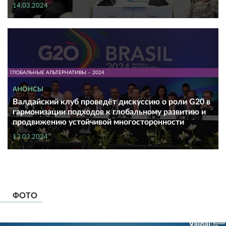
14.03.2024
ГЛОБАЛЬНЫЕ АЛЬТЕРНАТИВЫ – 2024
АНОНСЫ
Валдайский клуб проведёт дискуссию о роли G20 в
гармонизации подходов к глобальному развитию и
продвижению устойчивой многосторонности
13.03.2024
ФОТО