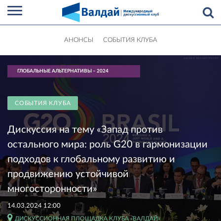
АНОНСЫ
СОБЫТИЯ КЛУБА
ГЛОБАЛЬНЫЕ АЛЬТЕРНАТИВЫ – 2024
СОБЫТИЯ КЛУБА
Дискуссия на тему «Запад против
остального мира: роль G20 в гармонизации
подходов к глобальному развитию и
продвижению устойчивой
многосторонности»
14.03.2024 12:00
ДИСКУССИОННАЯ ПЛОЩАДКА КЛУБА «ВАЛДАЙ»