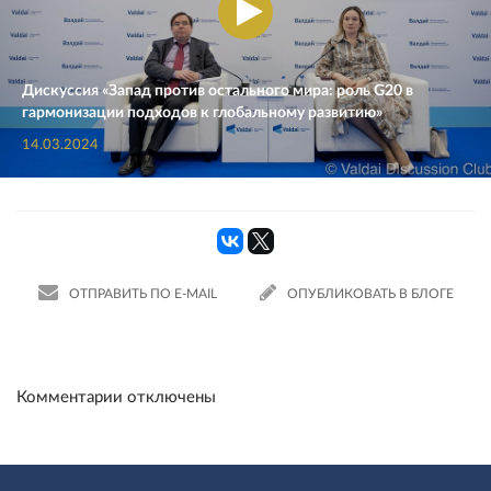
Дискуссия «Запад против остального мира: роль G20 в
гармонизации подходов к глобальному развитию»
14.03.2024
ОТПРАВИТЬ ПО E-MAIL
ОПУБЛИКОВАТЬ В БЛОГЕ
Комментарии отключены