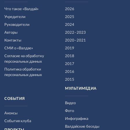
Что такое «Валдай»
2026
Учредители
2025
Руководители
2024
Авторы
2022–2023
Контакты
2020–2021
СМИ о «Валдае»
2019
Согласие на обработку
2018
персональных данных
2017
Политика обработки
2016
персональных данных
2015
МУЛЬТИМЕДИА
СОБЫТИЯ
Видео
Фото
Анонсы
Инфографика
События клуба
Валдайские беседы