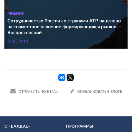
МНЕНИЯ
Сотрудничество России со странами АТР нацелено
на совместное освоение формирующихся рынков –
Воскресенский
21.03.2016
ОТПРАВИТЬ ПО E-MAIL
ОПУБЛИКОВАТЬ В БЛОГЕ
О «ВАЛДАЕ»
ПРОГРАММЫ