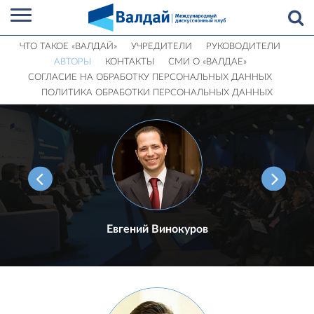
ЧТО ТАКОЕ «ВАЛДАЙ»
УЧРЕДИТЕЛИ
РУКОВОДИТЕЛИ
АВТОРЫ
КОНТАКТЫ
СМИ О «ВАЛДАЕ»
СОГЛАСИЕ НА ОБРАБОТКУ ПЕРСОНАЛЬНЫХ ДАННЫХ
ПОЛИТИКА ОБРАБОТКИ ПЕРСОНАЛЬНЫХ ДАННЫХ
Евгений Винокуров