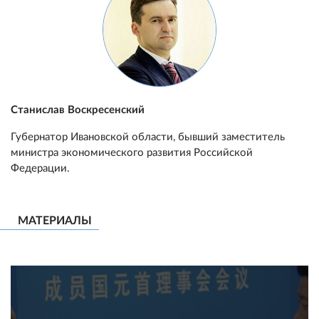
Станислав Воскресенский
Губернатор Ивановской области, бывший заместитель
министра экономического развития Российской
Федерации.
МАТЕРИАЛЫ