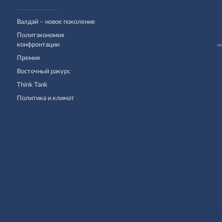
Валдай – новое поколение
Политэкономия
конфронтации
Премия
Восточный ракурс
Think Tank
Политика и климат