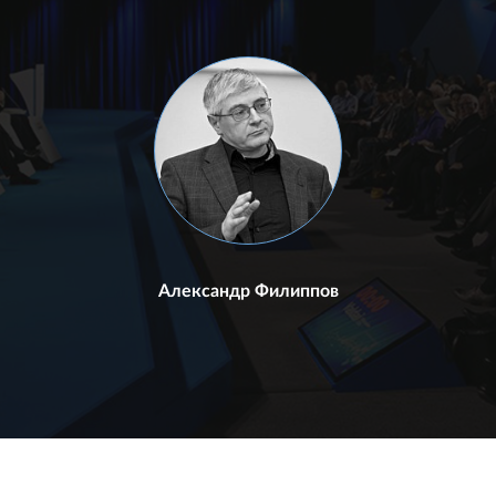
Александр Филиппов