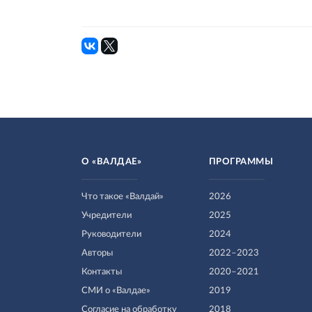
О «ВАЛДАЕ»
ПРОГРАММЫ
Что такое «Валдай»
2026
Учредители
2025
Руководители
2024
Авторы
2022–2023
Контакты
2020–2021
СМИ о «Валдае»
2019
Согласие на обработку
2018