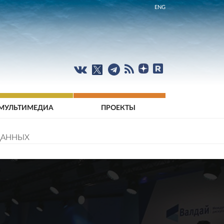
ENG
МУЛЬТИМЕДИА
ПРОЕКТЫ
ДАННЫХ