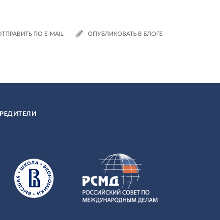
ОТПРАВИТЬ ПО E-MAIL
ОПУБЛИКОВАТЬ В БЛОГЕ
РЕДИТЕЛИ