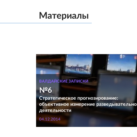
Материалы
ВАЛДАЙСКИЕ ЗАПИСКИ
№6
Стратегическое прогнозирование:
объективное измерение разведывательно
деятельности
04.12.2014