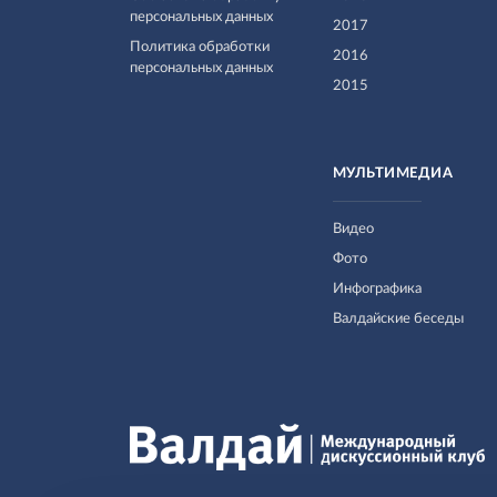
персональных данных
2017
Политика обработки
2016
персональных данных
2015
МУЛЬТИМЕДИА
Видео
Фото
Инфографика
Валдайские беседы