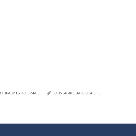
ОТПРАВИТЬ ПО E-MAIL
ОПУБЛИКОВАТЬ В БЛОГЕ