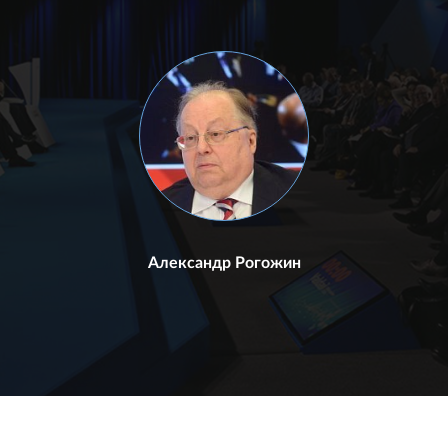
Александр Рогожин