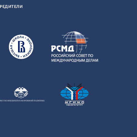
РЕДИТЕЛИ