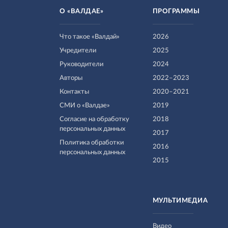
О «ВАЛДАЕ»
ПРОГРАММЫ
Что такое «Валдай»
2026
Учредители
2025
Руководители
2024
Авторы
2022–2023
Контакты
2020–2021
СМИ о «Валдае»
2019
Согласие на обработку
2018
персональных данных
2017
Политика обработки
2016
персональных данных
2015
МУЛЬТИМЕДИА
Видео