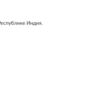
 Республике Индия.