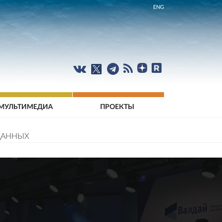
ENG
МУЛЬТИМЕДИА
ПРОЕКТЫ
ДАННЫХ