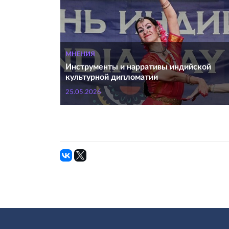
МНЕНИЯ
Инструменты и нарративы индийской
культурной дипломатии
25.05.2026