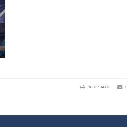
РАСПЕЧАТАТЬ