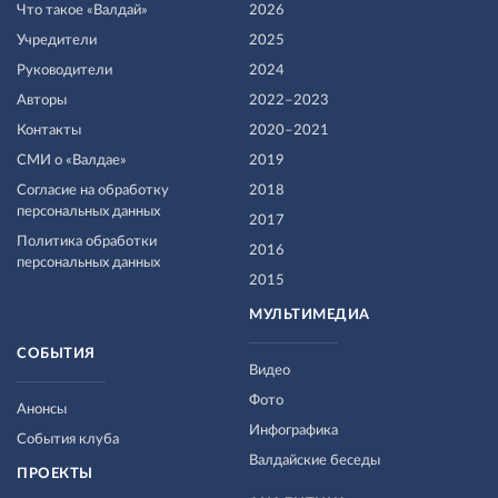
Что такое «Валдай»
2026
Учредители
2025
Руководители
2024
Авторы
2022–2023
Контакты
2020–2021
СМИ о «Валдае»
2019
Согласие на обработку
2018
персональных данных
2017
Политика обработки
2016
персональных данных
2015
МУЛЬТИМЕДИА
СОБЫТИЯ
Видео
Фото
Анонсы
Инфографика
События клуба
Валдайские беседы
ПРОЕКТЫ