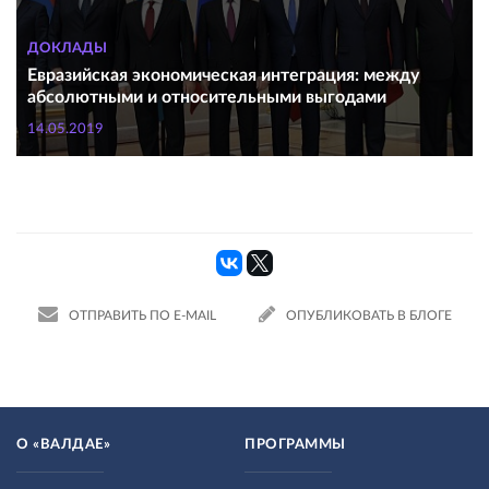
ДОКЛАДЫ
Евразийская экономическая интеграция: между
абсолютными и относительными выгодами
14.05.2019
ОТПРАВИТЬ ПО E-MAIL
ОПУБЛИКОВАТЬ В БЛОГЕ
О «ВАЛДАЕ»
ПРОГРАММЫ