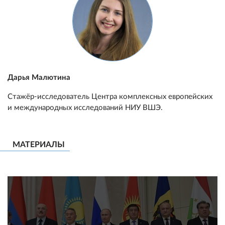
Дарья Малютина
Стажёр-исследователь Центра комплексных европейских
и международных исследований НИУ ВШЭ.
МАТЕРИАЛЫ