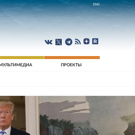
ENG
МУЛЬТИМЕДИА
ПРОЕКТЫ