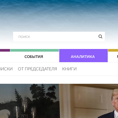
СОБЫТИЯ
АНАЛИТИКА
ПИСКИ
ОТ ПРЕДСЕДАТЕЛЯ
КНИГИ