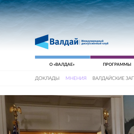
О «ВАЛДАЕ»
ПРОГРАММЫ
ДОКЛАДЫ
МНЕНИЯ
ВАЛДАЙСКИЕ ЗА