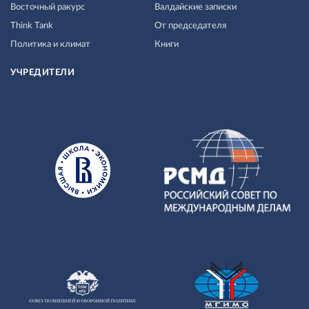
Восточный ракурс
Валдайские записки
Think Tank
От председателя
Политика и климат
Книги
УЧРЕДИТЕЛИ