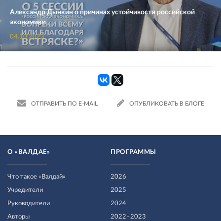
Александр Дынкин о причинах устойчивости российской
экономики
04.10.2023
ОТПРАВИТЬ ПО E-MAIL
ОПУБЛИКОВАТЬ В БЛОГЕ
О «ВАЛДАЕ»
ПРОГРАММЫ
Что такое «Валдай»
2026
Учредители
2025
Руководители
2024
Авторы
2022–2023