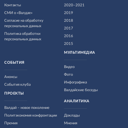
Контакты
2020–2021
СМИ о «Валдае»
2019
Согласие на обработку
2018
персональных данных
2017
Политика обработки
2016
персональных данных
2015
МУЛЬТИМЕДИА
СОБЫТИЯ
Видео
Фото
Анонсы
Инфографика
События клуба
Валдайские беседы
ПРОЕКТЫ
АНАЛИТИКА
Валдай – новое поколение
Политэкономия конфронтации
Доклады
Премия
Мнения