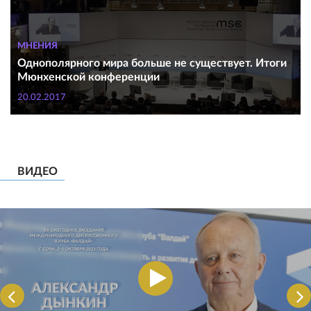
МНЕНИЯ
Однополярного мира больше не существует. Итоги
Мюнхенской конференции
20.02.2017
ВИДЕО