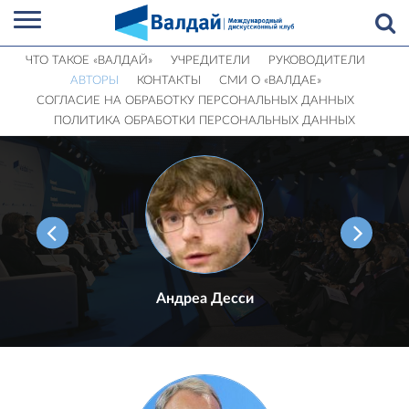
ЧТО ТАКОЕ «ВАЛДАЙ»
УЧРЕДИТЕЛИ
РУКОВОДИТЕЛИ
АВТОРЫ
КОНТАКТЫ
СМИ О «ВАЛДАЕ»
СОГЛАСИЕ НА ОБРАБОТКУ ПЕРСОНАЛЬНЫХ ДАННЫХ
ПОЛИТИКА ОБРАБОТКИ ПЕРСОНАЛЬНЫХ ДАННЫХ
Андреа Десси