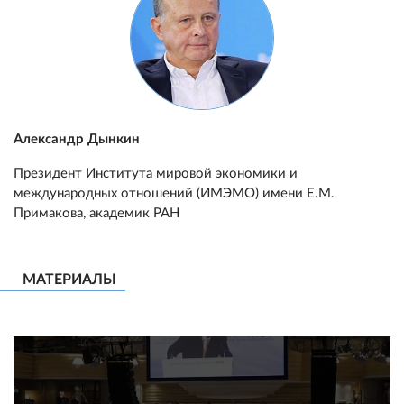
Александр Дынкин
Президент Института мировой экономики и
международных отношений (ИМЭМО) имени Е.М.
Примакова, академик РАН
МАТЕРИАЛЫ