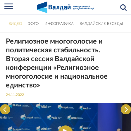
ВИДЕО
ФОТО
ИНФОГРАФИКА
ВАЛДАЙСКИЕ БЕСЕДЫ
Религиозное многоголосие и
политическая стабильность.
Вторая сессия Валдайской
конференции «Религиозное
многоголосие и национальное
единство»
24.11.2022