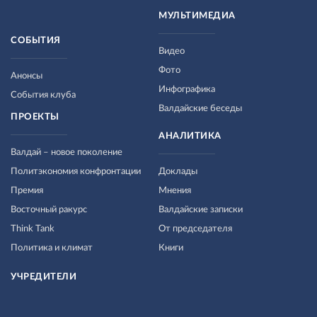
МУЛЬТИМЕДИА
СОБЫТИЯ
Видео
Фото
Анонсы
Инфографика
События клуба
Валдайские беседы
ПРОЕКТЫ
АНАЛИТИКА
Валдай – новое поколение
Политэкономия конфронтации
Доклады
Премия
Мнения
Восточный ракурс
Валдайские записки
Think Tank
От председателя
Политика и климат
Книги
УЧРЕДИТЕЛИ