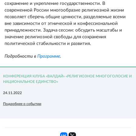
сохранение и укрепление государственности. В
современной России многообразие религиозной жизни
позволяет сберечь общие ценности, разделяемые всеми
вне зависимости от этнической и конфессиональной
принадлежности. Задача сессии: обсудить масштабы и
значение религиозной свободы для сохранения
политической стабильности и развития.
Подробности в
Программе
.
КОНФЕРЕНЦИЯ КЛУБА «ВАЛДАЙ» «РЕЛИГИОЗНОЕ МНОГОГОЛОСИЕ И
НАЦИОНАЛЬНОЕ ЕДИНСТВО»
24.11.2022
Подробнее о событии