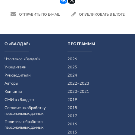
ОТПРАВИТЬ ПО E-MAIL
ОПУБЛИКОВАТЬ В БЛОГЕ
О «ВАЛДАЕ»
ПРОГРАММЫ
Что такое «Валдай»
2026
Учредители
2025
Руководители
2024
Авторы
2022–2023
Контакты
2020–2021
СМИ о «Валдае»
2019
Согласие на обработку
2018
персональных данных
2017
Политика обработки
2016
персональных данных
2015