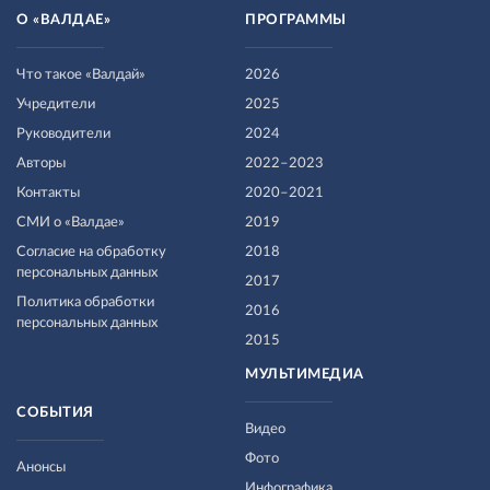
О «ВАЛДАЕ»
ПРОГРАММЫ
Что такое «Валдай»
2026
Учредители
2025
Руководители
2024
Авторы
2022–2023
Контакты
2020–2021
СМИ о «Валдае»
2019
Согласие на обработку
2018
персональных данных
2017
Политика обработки
2016
персональных данных
2015
МУЛЬТИМЕДИА
СОБЫТИЯ
Видео
Фото
Анонсы
Инфографика