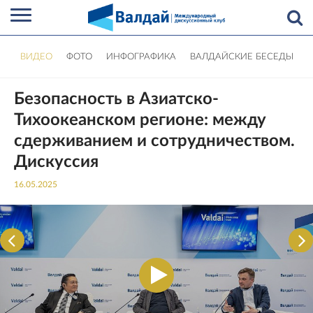
ВИДЕО
ФОТО
ИНФОГРАФИКА
ВАЛДАЙСКИЕ БЕСЕДЫ
Безопасность в Азиатско-
Тихоокеанском регионе: между
сдерживанием и сотрудничеством.
Дискуссия
16.05.2025