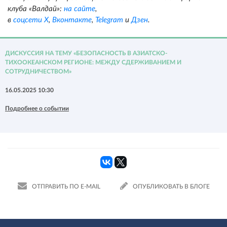
клуба «Валдай»:
на сайте
,
в
соцсети X
,
Вконтакте
,
Telegram
и
Дзен
.
ДИСКУССИЯ НА ТЕМУ «БЕЗОПАСНОСТЬ В АЗИАТСКО-
ТИХООКЕАНСКОМ РЕГИОНЕ: МЕЖДУ СДЕРЖИВАНИЕМ И
СОТРУДНИЧЕСТВОМ»
16.05.2025 10:30
Подробнее о событии
ОТПРАВИТЬ ПО E-MAIL
ОПУБЛИКОВАТЬ В БЛОГЕ