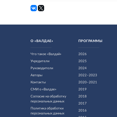
О «ВАЛДАЕ»
ПРОГРАММЫ
Что такое «Валдай»
2026
Учредители
2025
Руководители
2024
Авторы
2022–2023
Контакты
2020–2021
СМИ о «Валдае»
2019
Согласие на обработку
2018
персональных данных
2017
Политика обработки
2016
персональных данных