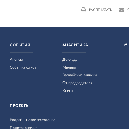
РАСПЕЧАТАТЬ
СОБЫТИЯ
АНАЛИТИКА
УЧ
Анонсы
Доклады
События клуба
Мнения
Валдайские записки
От председателя
Книги
ПРОЕКТЫ
Валдай – новое поколение
Политэкономия