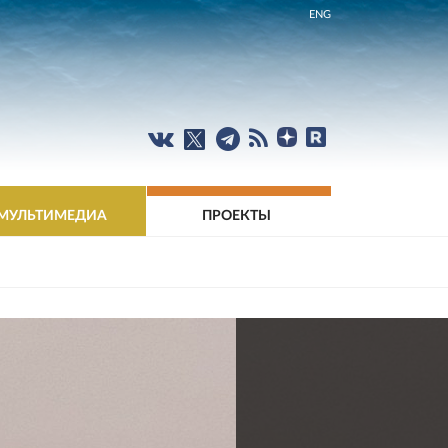
ENG
МУЛЬТИМЕДИА
ПРОЕКТЫ