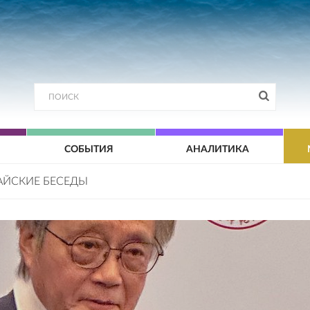
СОБЫТИЯ
АНАЛИТИКА
АЙСКИЕ БЕСЕДЫ