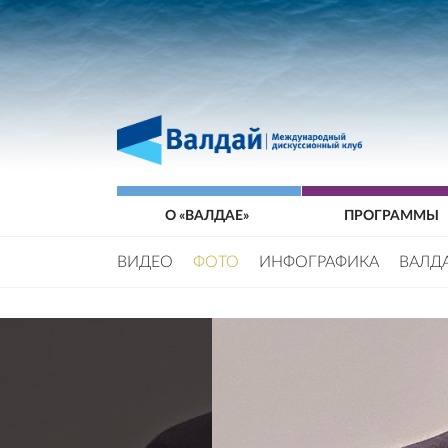
О «ВАЛДАЕ»
ПРОГРАММЫ
ВИДЕО
ФОТО
ИНФОГРАФИКА
ВАЛД