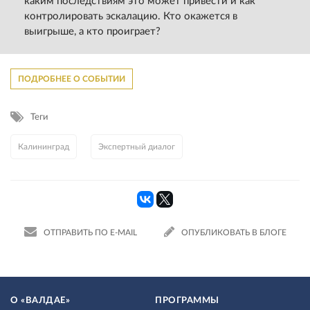
каким последствиям это может привести и как
контролировать эскалацию. Кто окажется в
выигрыше, а кто проиграет?
ПОДРОБНЕЕ О СОБЫТИИ
Теги
Калининград
Экспертный диалог
ОТПРАВИТЬ ПО E-MAIL
ОПУБЛИКОВАТЬ В БЛОГЕ
О «ВАЛДАЕ»
ПРОГРАММЫ