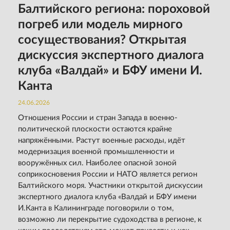
Балтийского региона: пороховой
погреб или модель мирного
сосуществования? Открытая
дискуссия экспертного диалога
клуба «Валдай» и БФУ имени И.
Канта
24.06.2026
Отношения России и стран Запада в военно-
политической плоскости остаются крайне
напряжёнными. Растут военные расходы, идёт
модернизация военной промышленности и
вооружённых сил. Наиболее опасной зоной
соприкосновения России и НАТО является регион
Балтийского моря. Участники открытой дискуссии
экспертного диалога клуба «Валдай и БФУ имени
И.Канта в Калининграде поговорили о том,
возможно ли перекрытие судоходства в регионе, к