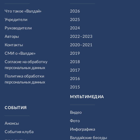
Что такое «Валдай»
2026
Учредители
2025
Руководители
2024
Авторы
2022–2023
Контакты
2020–2021
СМИ о «Валдае»
2019
Согласие на обработку
2018
персональных данных
2017
Политика обработки
2016
персональных данных
2015
МУЛЬТИМЕДИА
СОБЫТИЯ
Видео
Фото
Анонсы
Инфографика
События клуба
Валдайские беседы