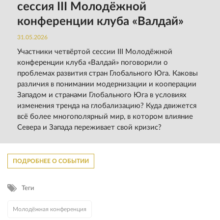
сессия III Молодёжной
конференции клуба «Валдай»
31.05.2026
Участники четвёртой сессии III Молодёжной
конференции клуба «Валдай» поговорили о
проблемах развития стран Глобального Юга. Каковы
различия в понимании модернизации и кооперации
Западом и странами Глобального Юга в условиях
изменения тренда на глобализацию? Куда движется
всё более многополярный мир, в котором влияние
Севера и Запада переживает свой кризис?
ПОДРОБНЕЕ О СОБЫТИИ
Теги
Молодёжная конференция