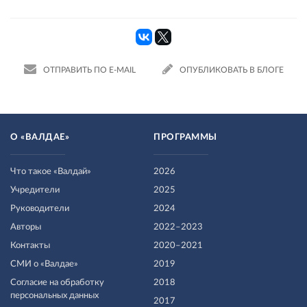
ОТПРАВИТЬ ПО E-MAIL
ОПУБЛИКОВАТЬ В БЛОГЕ
О «ВАЛДАЕ»
ПРОГРАММЫ
Что такое «Валдай»
2026
Учредители
2025
Руководители
2024
Авторы
2022–2023
Контакты
2020–2021
СМИ о «Валдае»
2019
Согласие на обработку
2018
персональных данных
2017