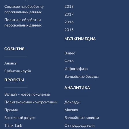
Согласие на обработку
2018
персональных данных
2017
Политика обработки
2016
персональных данных
2015
МУЛЬТИМЕДИА
СОБЫТИЯ
Видео
Фото
Анонсы
Инфографика
События клуба
Валдайские беседы
ПРОЕКТЫ
АНАЛИТИКА
Валдай – новое поколение
Политэкономия конфронтации
Доклады
Премия
Мнения
Восточный ракурс
Валдайские записки
Think Tank
От председателя