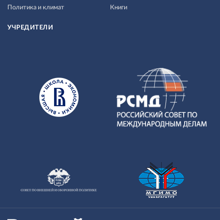
Политика и климат
Книги
УЧРЕДИТЕЛИ