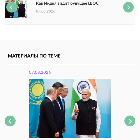
Как Индия видит будущее ШОС
07.08.2026
МАТЕРИАЛЫ ПО ТЕМЕ
07.08.2026