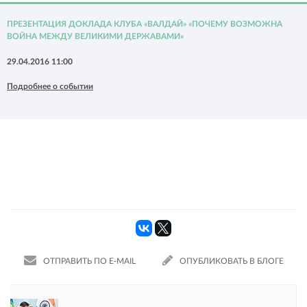
ПРЕЗЕНТАЦИЯ ДОКЛАДА КЛУБА «ВАЛДАЙ» «ПОЧЕМУ ВОЗМОЖНА
ВОЙНА МЕЖДУ ВЕЛИКИМИ ДЕРЖАВАМИ»
29.04.2016 11:00
Подробнее о событии
ОТПРАВИТЬ ПО E-MAIL
ОПУБЛИКОВАТЬ В БЛОГЕ