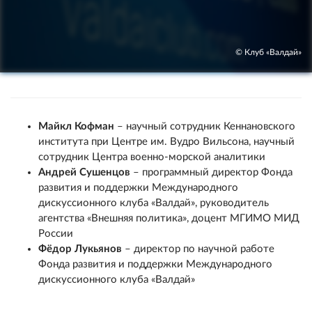
© Клуб «Валдай»
Майкл Кофман
– научный сотрудник Кеннановского
института при Центре им. Вудро Вильсона, научный
сотрудник Центра военно-морской аналитики
Андрей Сушенцов
– программный директор Фонда
развития и поддержки Международного
дискуссионного клуба «Валдай», руководитель
агентства «Внешняя политика», доцент МГИМО МИД
России
Фёдор Лукьянов
– директор по научной работе
Фонда развития и поддержки Международного
дискуссионного клуба «Валдай»