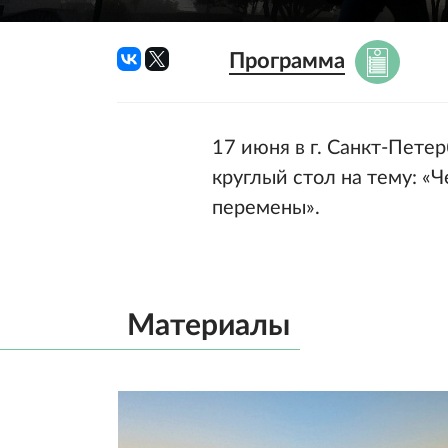
Программа
17 июня в г. Санкт-Пет
круглый стол на тему: «
перемены».
Материалы