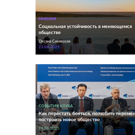
МНЕНИЯ
Социальная устойчивость в меняющемся
обществе
Оксана Синявская
23.06.2025
СОБЫТИЯ КЛУБА
Как перестать бояться, полюбить переме
построить новое общество
19.06.2025