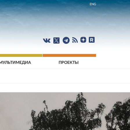
ENG
МУЛЬТИМЕДИА
ПРОЕКТЫ