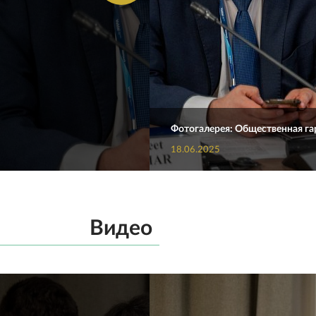
Фотогалерея: Общественная гар
18.06.2025
Видео