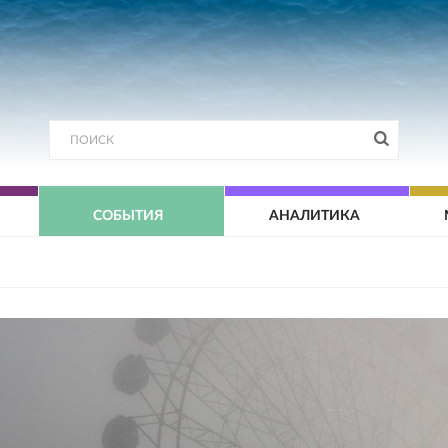
СОБЫТИЯ
АНАЛИТИКА