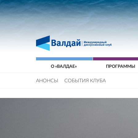
О «ВАЛДАЕ»
ПРОГРАММЫ
АНОНСЫ
СОБЫТИЯ КЛУБА