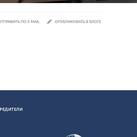
ОТПРАВИТЬ ПО E-MAIL
ОПУБЛИКОВАТЬ В БЛОГЕ
РЕДИТЕЛИ