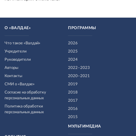
О «ВАЛДАЕ»
ПРОГРАММЫ
Что такое «Валдай»
2026
Учредители
2025
Руководители
2024
Авторы
2022–2023
Контакты
2020–2021
СМИ о «Валдае»
2019
Согласие на обработку
2018
персональных данных
2017
Политика обработки
2016
персональных данных
2015
МУЛЬТИМЕДИА