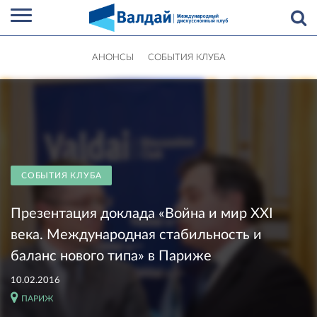
АНОНСЫ
СОБЫТИЯ КЛУБА
СОБЫТИЯ КЛУБА
Презентация доклада «Война и мир ХХI
века. Международная стабильность и
баланс нового типа» в Париже
10.02.2016
ПАРИЖ