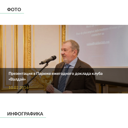
ФОТО
Презентация в Париже ежегодного доклада клуба
«Валдай»
10.02.2016
ИНФОГРАФИКА