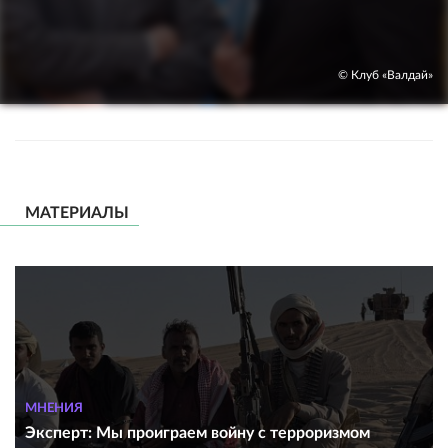
© Клуб «Валдай»
МАТЕРИАЛЫ
МНЕНИЯ
Эксперт: Мы проиграем войну с терроризмом