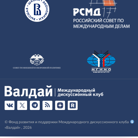
© Фонд развития и поддержки Международного дискуссионного клуба
«Валдай» , 2026