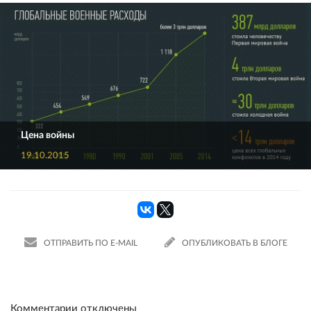
Цена войны
19.10.2015
ОТПРАВИТЬ ПО E-MAIL
ОПУБЛИКОВАТЬ В БЛОГЕ
Комментарии отключены