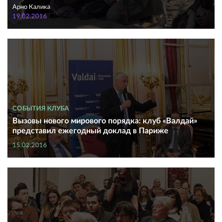
Арно Калика
19.02.2016
СОБЫТИЯ КЛУБА
Вызовы нового мирового порядка: клуб «Валдай»
представил ежегодный доклад в Париже
15.02.2016