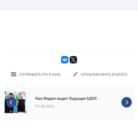
ОТПРАВИТЬ ПО E-MAIL
ОПУБЛИКОВАТЬ В БЛОГЕ
Как Индия видит будущее ШОС
07.08.2026