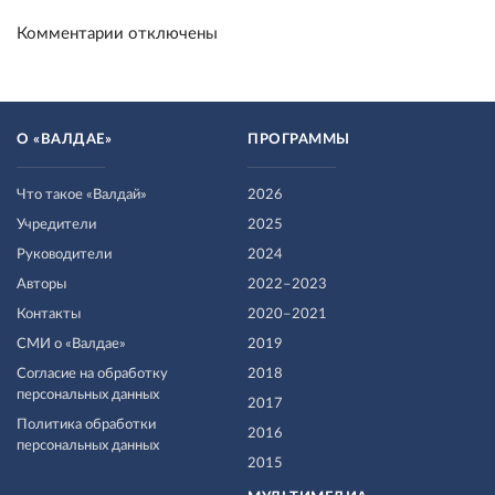
Комментарии отключены
О «ВАЛДАЕ»
ПРОГРАММЫ
Что такое «Валдай»
2026
Учредители
2025
Руководители
2024
Авторы
2022–2023
Контакты
2020–2021
СМИ о «Валдае»
2019
Согласие на обработку
2018
персональных данных
2017
Политика обработки
2016
персональных данных
2015