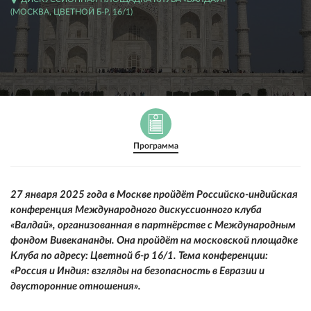
(МОСКВА, ЦВЕТНОЙ Б-Р, 16/1)
Программа
27 января 2025 года в Москве пройдёт
Российско-индийская
конференция Международного дискуссионного клуба
«
Валдай», организованная в партнёрстве с Международным
фондом Вивекананды
. Она пройдёт на московской площадке
Клуба по адресу: Цветной б-р 16/1.
Тема конференции:
«Россия и Индия: взгляды на безопасность в Евразии и
двусторонние отношения».