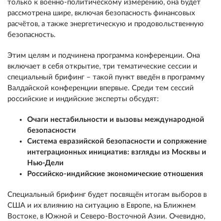
только к военно-политическому измерению, она будет
рассмотрена шире, включая безопасность финансовых
расчётов, а также энергетическую и продовольственную
безопасность.
Этим целям и подчинена программа конференции. Она
включает в себя открытие, три тематические сессии и
специальный брифинг – такой пункт введён в программу
Валдайской конференции впервые. Среди тем сессий
российские и индийские эксперты обсудят:
Очаги нестабильности и вызовы международной
безопасности
Система евразийской безопасности и сопряжение
интеграционных инициатив: взгляды из Москвы и
Нью-Дели
Российско-индийские экономические отношения
Специальный брифинг будет посвящён итогам выборов в
США и их влиянию на ситуацию в Европе, на Ближнем
Востоке, в Южной и Северо-Восточной Азии. Очевидно,