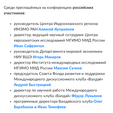
Среди приглашённых на конференцию
российских
участников
:
руководитель Центра Индоокеанского региона
ИМЭМО РАН
Алексей Куприянов
директор, ведущий научный сотрудник Центра
евроазиатских исследований МГИМО МИД России
Иван Сафранчук
руководитель Департамента мировой экономики
НИУ ВШЭ
Игорь Макаров
директор Института международных исследований
МГИМО МИД России
Максим Сучков
председатель Совета Фонда развития и поддержки
Международного дискуссионного клуба «Валдай»
Андрей Быстрицкий
директор по научной работе Международного
дискуссионного клуба «Валдай»
Фёдор Лукьянов
программные директора Валдайского клуба
Олег
Барабанов
и
Иван Тимофеев