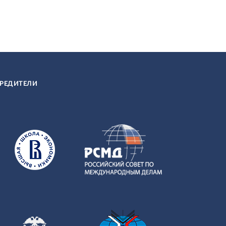
РЕДИТЕЛИ