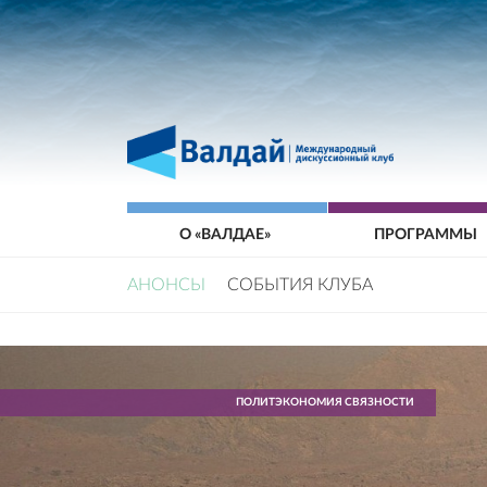
О «ВАЛДАЕ»
ПРОГРАММЫ
АНОНСЫ
СОБЫТИЯ КЛУБА
ПОЛИТЭКОНОМИЯ СВЯЗНОСТИ