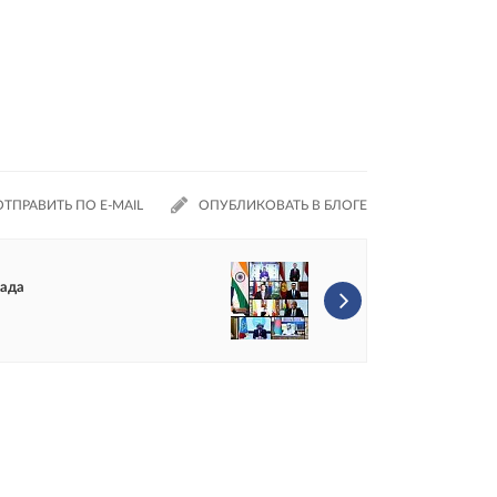
ОТПРАВИТЬ ПО E-MAIL
ОПУБЛИКОВАТЬ В БЛОГЕ
пада