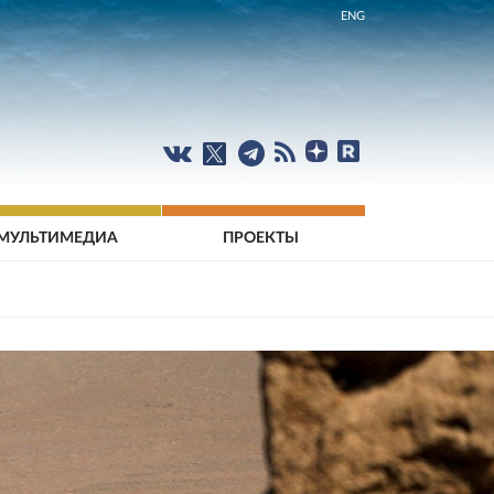
ENG
МУЛЬТИМЕДИА
ПРОЕКТЫ