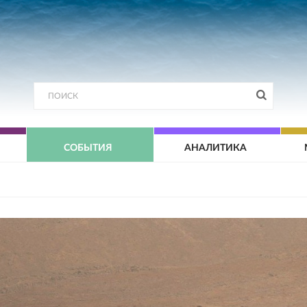
СОБЫТИЯ
АНАЛИТИКА