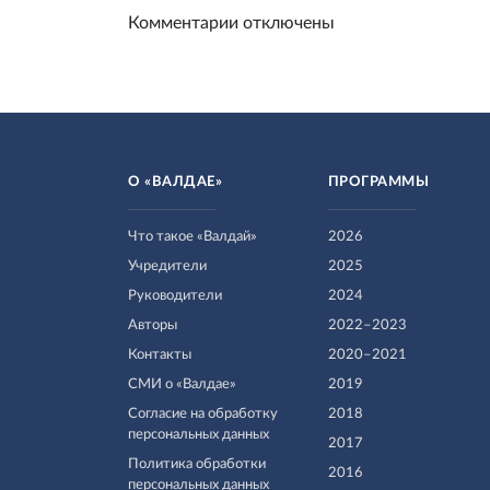
Комментарии отключены
О «ВАЛДАЕ»
ПРОГРАММЫ
Что такое «Валдай»
2026
Учредители
2025
Руководители
2024
Авторы
2022–2023
Контакты
2020–2021
СМИ о «Валдае»
2019
Согласие на обработку
2018
персональных данных
2017
Политика обработки
2016
персональных данных