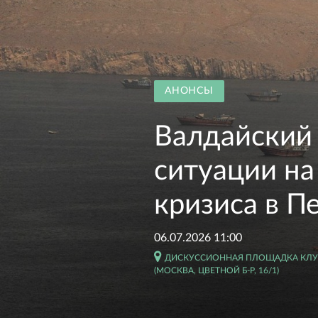
АНОНСЫ
Валдайский 
ситуации на
кризиса в П
06.07.2026 11:00
ДИСКУССИОННАЯ ПЛОЩАДКА КЛУБ
(МОСКВА, ЦВЕТНОЙ Б-Р, 16/1)