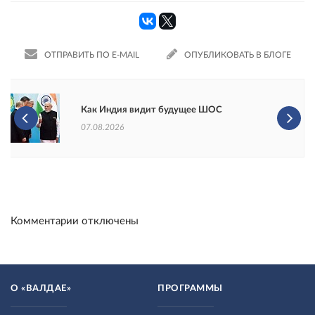
ОТПРАВИТЬ ПО E-MAIL
ОПУБЛИКОВАТЬ В БЛОГЕ
Как Индия видит будущее ШОС
07.08.2026
Комментарии отключены
О «ВАЛДАЕ»
ПРОГРАММЫ