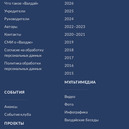
Что такое «Валдай»
2026
Учредители
2025
Руководители
2024
Авторы
2022–2023
Контакты
2020–2021
СМИ о «Валдае»
2019
Согласие на обработку
2018
персональных данных
2017
Политика обработки
2016
персональных данных
2015
МУЛЬТИМЕДИА
СОБЫТИЯ
Видео
Фото
Анонсы
Инфографика
События клуба
Валдайские беседы
ПРОЕКТЫ