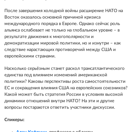
После завершения холодной войны расширение НАТО на
Восток оказалось основной причиной кризиса
международного порядка в Европе. Однако сейчас роль
альянса ослабевает не только на глобальном уровне – в
результате движения к многополярности и
демократизации мировой политики, но и изнутри – как
следствие нарастающих противоречий между США и
европейскими странами.
Насколько серьёзным станет раскол трансатлантического
единства под влиянием изменений американской
политики? Каковы перспективы роста самостоятельности
ЕС и сокращения влияния США на европейских союзников?
Какой может быть стратегия России в условиях высокой
динамики отношений внутри НАТО? На эти и другие
вопросы постараются ответить участники дискуссии.
Спикеры: