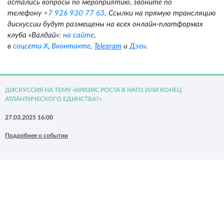
остались вопросы по мероприятию, звоните по
телефону
+7 926 930 77 63
. Ссылки на прямую трансляцию
дискуссии будут размещены на всех онлайн-платформах
клуба «Валдай»:
на сайте
,
в
соцсети X
,
Вконтакте
,
Telegram
и
Дзен
.
ДИСКУССИЯ НА ТЕМУ «КРИЗИС РОСТА В НАТО ИЛИ КОНЕЦ
АТЛАНТИЧЕСКОГО ЕДИНСТВА?»
27.03.2025 16:00
Подробнее о событии