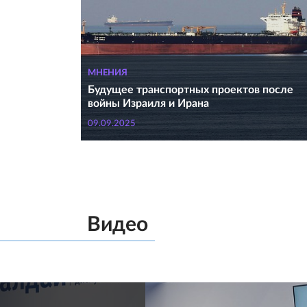
МНЕНИЯ
Будущее транспортных проектов после
войны Израиля и Ирана
09.09.2025
Видео