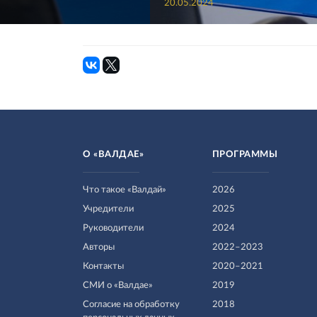
20.05.2024
О «ВАЛДАЕ»
ПРОГРАММЫ
Что такое «Валдай»
2026
Учредители
2025
Руководители
2024
Авторы
2022–2023
Контакты
2020–2021
СМИ о «Валдае»
2019
Согласие на обработку
2018