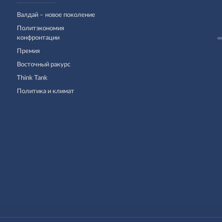
Валдай – новое поколение
Политэкономия
конфронтации
Премия
Восточный ракурс
Think Tank
Политика и климат