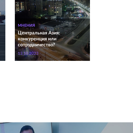
МНЕНИЯ
Центральная Азия:
конкуренция или
сотрудничество?
13.10.2023