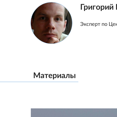
Григорий
Эксперт по Це
Материалы