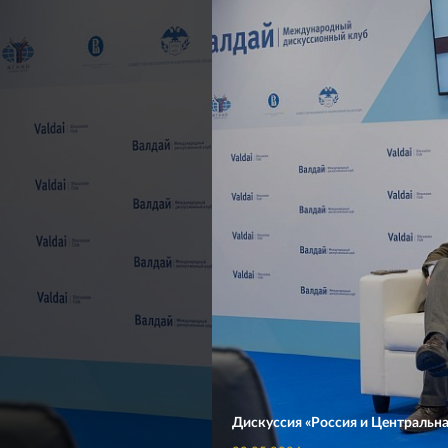
Дискуссия «Россия и Центральна