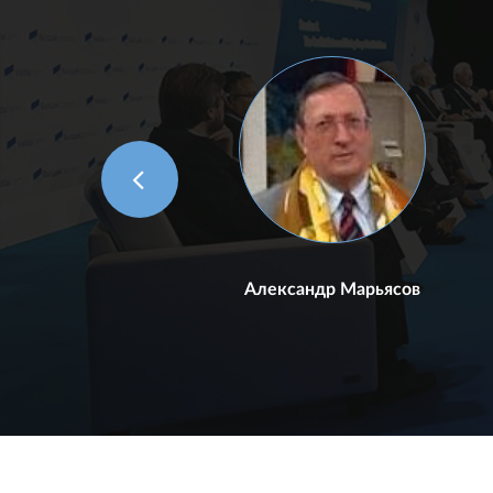
Александр Марьясов