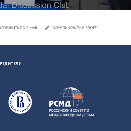
ОТПРАВИТЬ ПО E-MAIL
ОПУБЛИКОВАТЬ В БЛОГЕ
РЕДИТЕЛИ