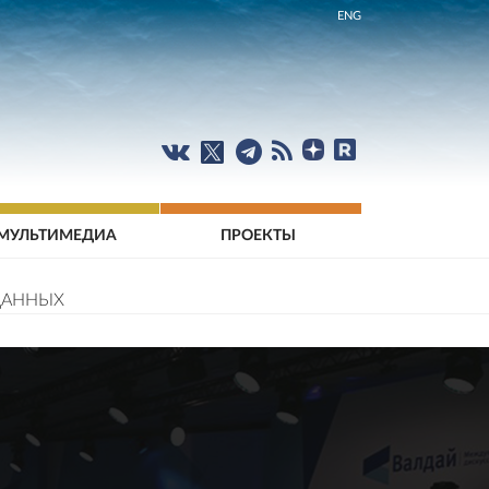
ENG
МУЛЬТИМЕДИА
ПРОЕКТЫ
ДАННЫХ