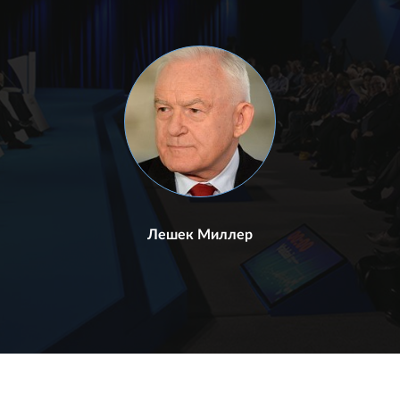
Лешек Миллер