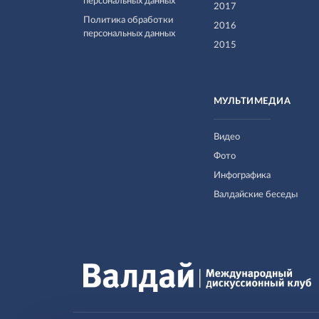
персональных данных
2017
Политика обработки
2016
персональных данных
2015
МУЛЬТИМЕДИА
Видео
Фото
Инфографика
Валдайские беседы