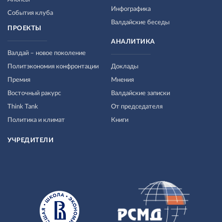
Инфографика
События клуба
Валдайские беседы
ПРОЕКТЫ
АНАЛИТИКА
Валдай – новое поколение
Политэкономия конфронтации
Доклады
Премия
Мнения
Восточный ракурс
Валдайские записки
Think Tank
От председателя
Политика и климат
Книги
УЧРЕДИТЕЛИ