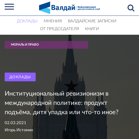
ДОКЛАДЫ
МНЕНИЯ
ВАЛДАЙСКИЕ ЗАПИСКИ
ОТ ПРЕДСЕДАТЕЛЯ
КНИГИ
МОРАЛЬ И ПРАВО
ДОКЛАДЫ
Институциональный ревизионизм в
международной политике: продукт
подъёма, дитя упадка или что-то иное?
02.03.2021
Игорь Истомин