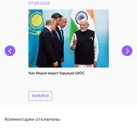
07.08.2026
Как Индия видит будущее ШОС
ПЕРЕЙТИ
Комментарии отключены