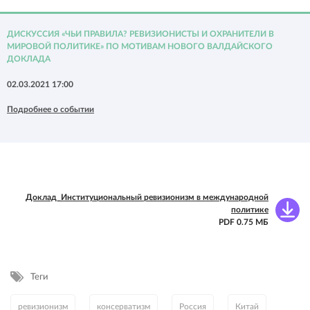
ДИСКУССИЯ «ЧЬИ ПРАВИЛА? РЕВИЗИОНИСТЫ И ОХРАНИТЕЛИ В
МИРОВОЙ ПОЛИТИКЕ» ПО МОТИВАМ НОВОГО ВАЛДАЙСКОГО
ДОКЛАДА
02.03.2021 17:00
Подробнее о событии
Доклад_Институциональный ревизионизм в международной
политике
PDF 0.75 МБ
Теги
ревизионизм
консерватизм
Россия
Китай