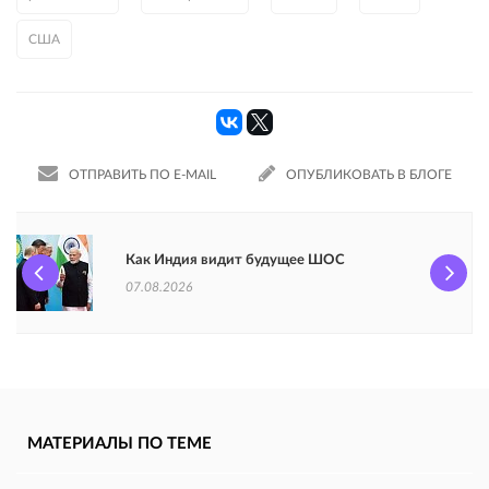
США
ОТПРАВИТЬ ПО E-MAIL
ОПУБЛИКОВАТЬ В БЛОГЕ
Как Индия видит будущее ШОС
07.08.2026
МАТЕРИАЛЫ ПО ТЕМЕ