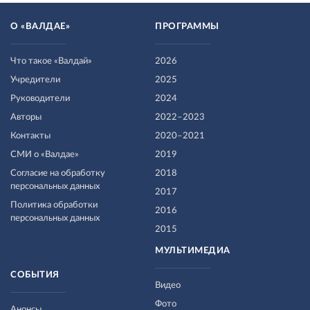
О «ВАЛДАЕ»
ПРОГРАММЫ
Что такое «Валдай»
2026
Учредители
2025
Руководители
2024
Авторы
2022–2023
Контакты
2020–2021
СМИ о «Валдае»
2019
Согласие на обработку
2018
персональных данных
2017
Политика обработки
2016
персональных данных
2015
МУЛЬТИМЕДИА
СОБЫТИЯ
Видео
Фото
Анонсы