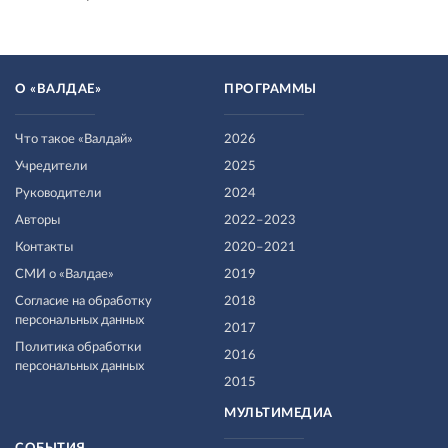
О «ВАЛДАЕ»
ПРОГРАММЫ
Что такое «Валдай»
2026
Учредители
2025
Руководители
2024
Авторы
2022–2023
Контакты
2020–2021
СМИ о «Валдае»
2019
Согласие на обработку
2018
персональных данных
2017
Политика обработки
2016
персональных данных
2015
МУЛЬТИМЕДИА