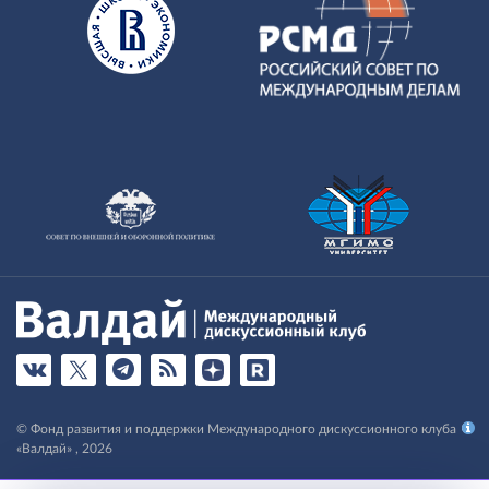
© Фонд развития и поддержки Международного дискуссионного клуба
«Валдай» , 2026