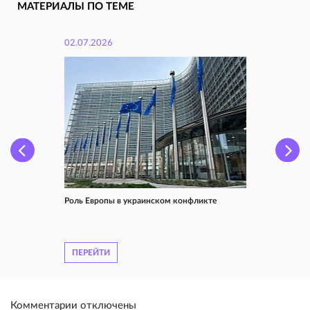
МАТЕРИАЛЫ ПО ТЕМЕ
02.07.2026
Роль Европы в украинском конфликте
ПЕРЕЙТИ
Комментарии отключены