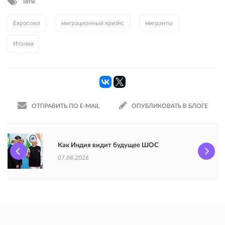
Теги
Евросоюз
миграционный кризис
мигранты
Италия
ОТПРАВИТЬ ПО E-MAIL
ОПУБЛИКОВАТЬ В БЛОГЕ
Как Индия видит будущее ШОС
07.08.2026