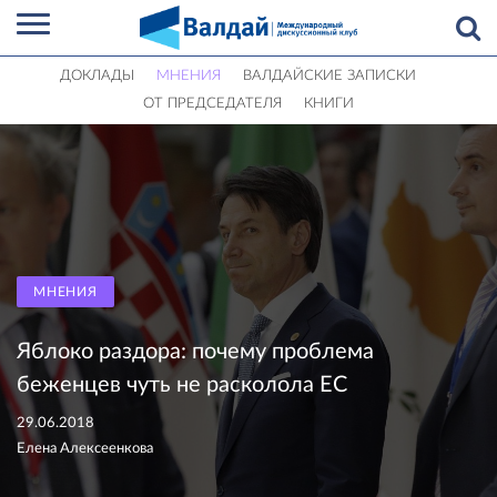
ДОКЛАДЫ
МНЕНИЯ
ВАЛДАЙСКИЕ ЗАПИСКИ
ОТ ПРЕДСЕДАТЕЛЯ
КНИГИ
МНЕНИЯ
Яблоко раздора: почему проблема
беженцев чуть не расколола ЕС
29.06.2018
Елена Алексеенкова