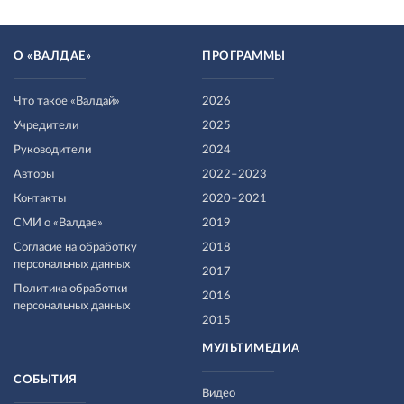
О «ВАЛДАЕ»
ПРОГРАММЫ
Что такое «Валдай»
2026
Учредители
2025
Руководители
2024
Авторы
2022–2023
Контакты
2020–2021
СМИ о «Валдае»
2019
Согласие на обработку
2018
персональных данных
2017
Политика обработки
2016
персональных данных
2015
МУЛЬТИМЕДИА
СОБЫТИЯ
Видео