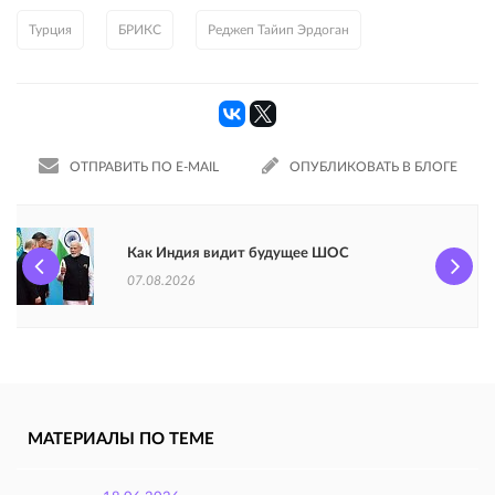
Турция
БРИКС
Реджеп Тайип Эрдоган
ОТПРАВИТЬ ПО E-MAIL
ОПУБЛИКОВАТЬ В БЛОГЕ
Как Индия видит будущее ШОС
07.08.2026
МАТЕРИАЛЫ ПО ТЕМЕ