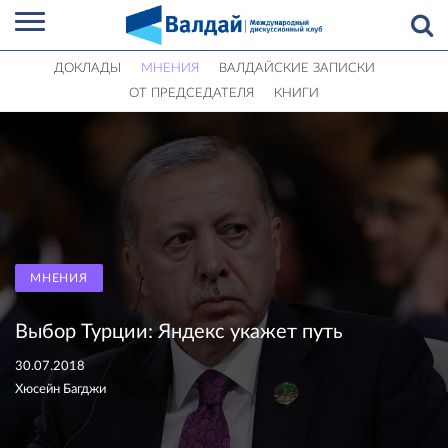
ДОКЛАДЫ
МНЕНИЯ
ВАЛДАЙСКИЕ ЗАПИСКИ
ОТ ПРЕДСЕДАТЕЛЯ
КНИГИ
МНЕНИЯ
Выбор Турции: Яндекс укажет путь
30.07.2018
Хюсейн Багджи