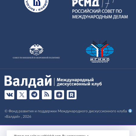
© Фонд развития и поддержки Международного дискуссионного клуба
«Валдай» , 2026