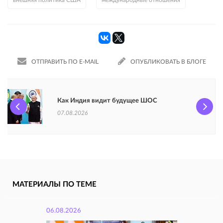
внешняя политика США
международные отношения
ОТПРАВИТЬ ПО E-MAIL
ОПУБЛИКОВАТЬ В БЛОГЕ
Как Индия видит будущее ШОС
07.08.2026
МАТЕРИАЛЫ ПО ТЕМЕ
06.08.2026