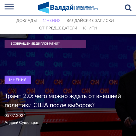
ДОКЛАДЫ
МНЕНИЯ
ВАЛДАЙСКИЕ ЗАПИСКИ
ОТ ПРЕДСЕДАТЕЛЯ
КНИГИ
ВОЗВРАЩЕНИЕ ДИПЛОМАТИИ?
МНЕНИЯ
Трамп 2.0: чего можно ждать от внешней
политики США после выборов?
05.07.2024
Андрей Сушенцов