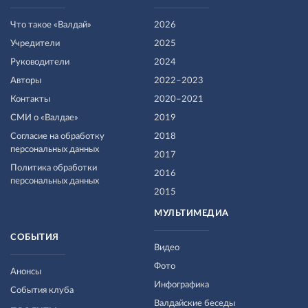
Что такое «Валдай»
2026
Учредители
2025
Руководители
2024
Авторы
2022–2023
Контакты
2020–2021
СМИ о «Валдае»
2019
Согласие на обработку
2018
персональных данных
2017
Политика обработки
2016
персональных данных
2015
МУЛЬТИМЕДИА
СОБЫТИЯ
Видео
Фото
Анонсы
Инфографика
События клуба
Валдайские беседы