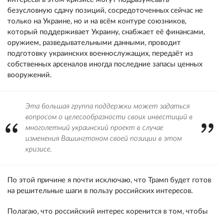
безусловную сдачу позиций, сосредоточенных сейчас не
только на Украине, но и на всём контуре союзников,
который поддерживает Украину, снабжает её финансами,
оружием, разведывательными данными, проводит
подготовку украинских военнослужащих, передаёт из
собственных арсеналов иногда последние запасы ценных
вооружений.
Эта большая группа поддержки может задаться
вопросом о целесообразности своих инвестиций в
многолетний украинский проект в случае
изменения Вашингтоном своей позиции в этом
кризисе.
По этой причине я почти исключаю, что Трамп будет готов
на решительные шаги в пользу российских интересов.
Полагаю, что российский интерес коренится в том, чтобы