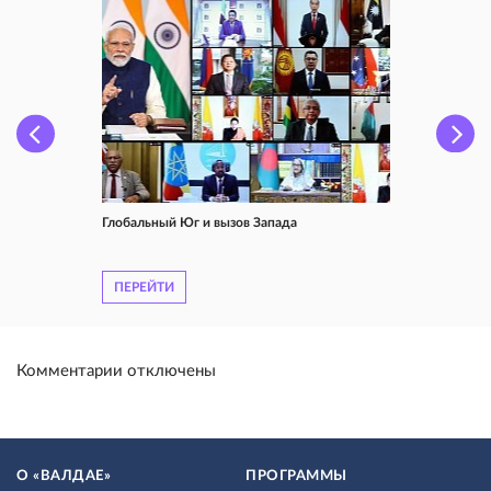
Глобальный Юг и вызов Запада
ПЕРЕЙТИ
Комментарии отключены
О «ВАЛДАЕ»
ПРОГРАММЫ