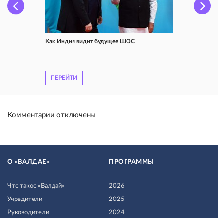
Как Индия видит будущее ШОС
ПЕРЕЙТИ
Комментарии отключены
О «ВАЛДАЕ»
ПРОГРАММЫ
Что такое «Валдай»
2026
Учредители
2025
Руководители
2024