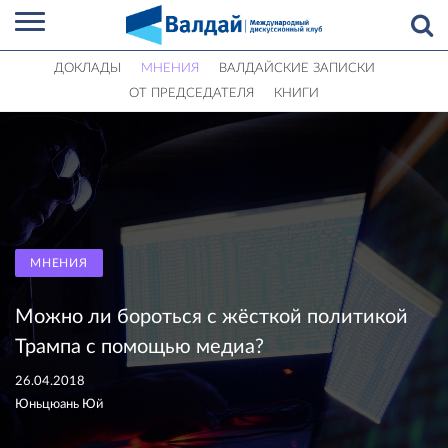
ДОКЛАДЫ
МНЕНИЯ
ВАЛДАЙСКИЕ ЗАПИСКИ
ОТ ПРЕДСЕДАТЕЛЯ
КНИГИ
МНЕНИЯ
Можно ли бороться с жёсткой политикой
Трампа с помощью медиа?
26.04.2018
Юньцюань Юй