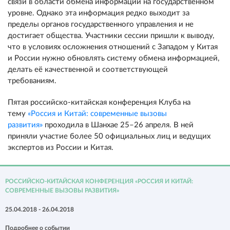
связи в области обмена информации на государственном
уровне. Однако эта информация редко выходит за
пределы органов государственного управления и не
достигает общества. Участники сессии пришли к выводу,
что в условиях осложнения отношений с Западом у Китая
и России нужно обновлять систему обмена информацией,
делать её качественной и соответствующей
требованиям.
Пятая российско-китайская конференция Клуба на
тему
«Россия и Китай: современные вызовы
развития»
проходила в Шанхае 25–26 апреля. В ней
приняли участие более 50 официальных лиц и ведущих
экспертов из России и Китая.
РОССИЙСКО-КИТАЙСКАЯ КОНФЕРЕНЦИЯ «РОССИЯ И КИТАЙ:
СОВРЕМЕННЫЕ ВЫЗОВЫ РАЗВИТИЯ»
25.04.2018 - 26.04.2018
Подробнее о событии