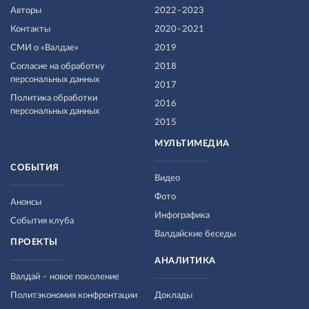
Авторы
2022–2023
Контакты
2020–2021
СМИ о «Валдае»
2019
Согласие на обработку
2018
персональных данных
2017
Политика обработки
2016
персональных данных
2015
МУЛЬТИМЕДИА
СОБЫТИЯ
Видео
Фото
Анонсы
Инфографика
События клуба
Валдайские беседы
ПРОЕКТЫ
АНАЛИТИКА
Валдай – новое поколение
Политэкономия конфронтации
Доклады