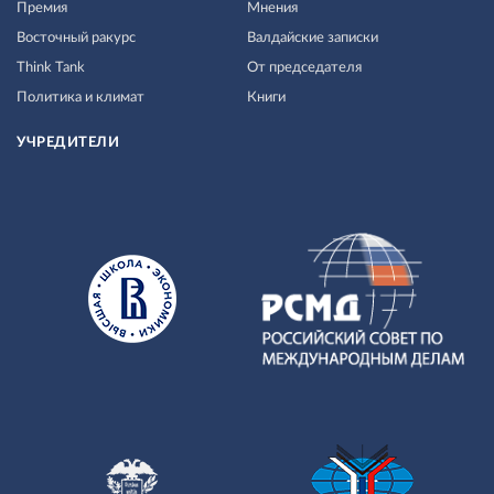
Премия
Мнения
Восточный ракурс
Валдайские записки
Think Tank
От председателя
Политика и климат
Книги
УЧРЕДИТЕЛИ