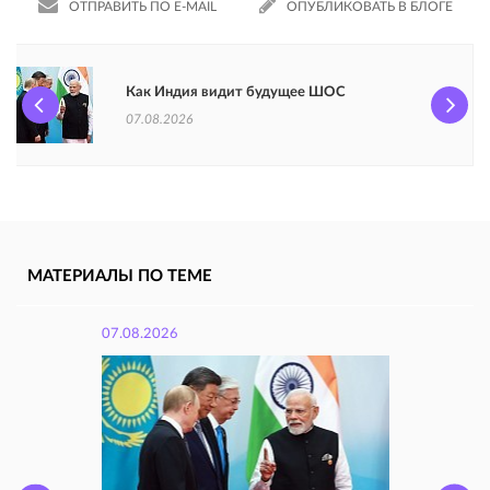
ОТПРАВИТЬ ПО E-MAIL
ОПУБЛИКОВАТЬ В БЛОГЕ
Как Индия видит будущее ШОС
07.08.2026
МАТЕРИАЛЫ ПО ТЕМЕ
07.08.2026