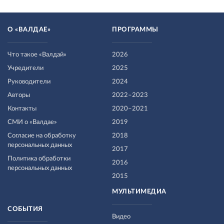
О «ВАЛДАЕ»
ПРОГРАММЫ
Что такое «Валдай»
2026
Учредители
2025
Руководители
2024
Авторы
2022–2023
Контакты
2020–2021
СМИ о «Валдае»
2019
Согласие на обработку
2018
персональных данных
2017
Политика обработки
2016
персональных данных
2015
МУЛЬТИМЕДИА
СОБЫТИЯ
Видео