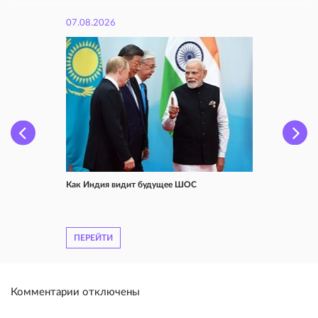
07.08.2026
Как Индия видит будущее ШОС
ПЕРЕЙТИ
Комментарии отключены