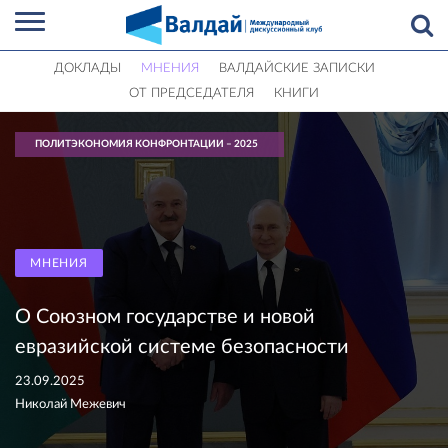
ДОКЛАДЫ
МНЕНИЯ
ВАЛДАЙСКИЕ ЗАПИСКИ
ОТ ПРЕДСЕДАТЕЛЯ
КНИГИ
ПОЛИТЭКОНОМИЯ КОНФРОНТАЦИИ – 2025
МНЕНИЯ
О Союзном государстве и новой
евразийской системе безопасности
23.09.2025
Николай Межевич