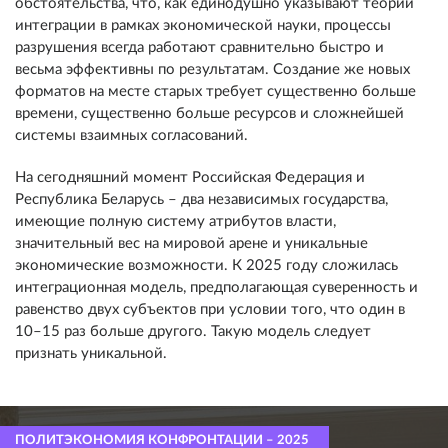
обстоятельства, что, как единодушно указывают теории
интеграции в рамках экономической науки, процессы
разрушения всегда работают сравнительно быстро и
весьма эффективны по результатам. Создание же новых
форматов на месте старых требует существенно больше
времени, существенно больше ресурсов и сложнейшей
системы взаимных согласований.
На сегодняшний момент Российская Федерация и
Республика Беларусь – два независимых государства,
имеющие полную систему атрибутов власти,
значительный вес на мировой арене и уникальные
экономические возможности. К 2025 году сложилась
интеграционная модель, предполагающая суверенность и
равенство двух субъектов при условии того, что один в
10–15 раз больше другого. Такую модель следует
признать уникальной.
ПОЛИТЭКОНОМИЯ КОНФРОНТАЦИИ – 2025