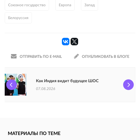
Союзное государство
Европа
Запад
Белоруссия
ОТПРАВИТЬ ПО E-MAIL
ОПУБЛИКОВАТЬ В БЛОГЕ
Как Индия видит будущее ШОС
07.08.2026
МАТЕРИАЛЫ ПО ТЕМЕ