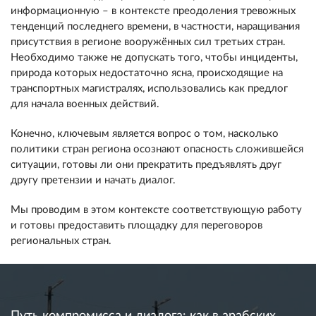
информационную – в контексте преодоления тревожных
тенденций последнего времени, в частности, наращивания
присутствия в регионе вооружённых сил третьих стран.
Необходимо также не допускать того, чтобы инциденты,
природа которых недостаточно ясна, происходящие на
транспортных магистралях, использовались как предлог
для начала военных действий.
Конечно, ключевым является вопрос о том, насколько
политики стран региона осознают опасность сложившейся
ситуации, готовы ли они прекратить предъявлять друг
другу претензии и начать диалог.
Мы проводим в этом контексте соответствующую работу
и готовы предоставить площадку для переговоров
региональных стран.