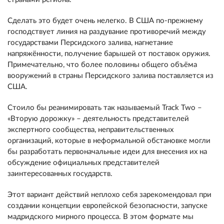
Сделать это будет очень нелегко. В США по-прежнему
господствует линия на раздувание противоречий между
государствами Персидского залива, нагнетание
напряжённости, получение барышей от поставок оружия.
Примечательно, что более половины общего объёма
вооружений в страны Персидского залива поставляется из
США.
Стоило бы реанимировать так называемый Track Two –
«Вторую дорожку» – деятельность представителей
экспертного сообщества, неправительственных
организаций, которые в неформальной обстановке могли
бы разработать первоначальные идеи для внесения их на
обсуждение официальных представителей
заинтересованных государств.
Этот вариант действий неплохо себя зарекомендовал при
создании концепции европейской безопасности, запуске
мадридского мирного процесса. В этом формате мы