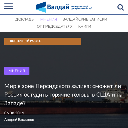
ДОКЛАДЫ
МНЕНИЯ
ВАЛДАЙСКИЕ ЗАПИСКИ
ОТ ПРЕДСЕДАТЕЛЯ
КНИГИ
ВОСТОЧНЫЙ РАКУРС
МНЕНИЯ
Мир в зоне Персидского залива: сможет ли
Россия остудить горячие головы в США и на
Западе?
06.08.2019
Андрей Бакланов