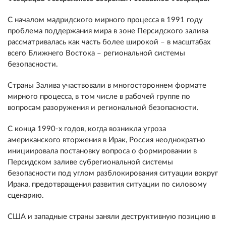
С началом мадридского мирного процесса в 1991 году
проблема поддержания мира в зоне Персидского залива
рассматривалась как часть более широкой – в масштабах
всего Ближнего Востока – региональной системы
безопасности.
Страны Залива участвовали в многостороннем формате
мирного процесса, в том числе в рабочей группе по
вопросам разоружения и региональной безопасности.
С конца 1990-х годов, когда возникла угроза
американского вторжения в Ирак, Россия неоднократно
инициировала постановку вопроса о формировании в
Персидском заливе субрегиональной системы
безопасности под углом разблокирования ситуации вокруг
Ирака, предотвращения развития ситуации по силовому
сценарию.
США и западные страны заняли деструктивную позицию в