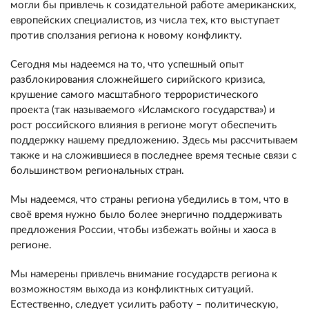
могли бы привлечь к созидательной работе американских,
европейских специалистов, из числа тех, кто выступает
против сползания региона к новому конфликту.
Сегодня мы надеемся на то, что успешный опыт
разблокирования сложнейшего сирийского кризиса,
крушение самого масштабного террористического
проекта (так называемого «Исламского государства») и
рост российского влияния в регионе могут обеспечить
поддержку нашему предложению. Здесь мы рассчитываем
также и на сложившиеся в последнее время тесные связи с
большинством региональных стран.
Мы надеемся, что страны региона убедились в том, что в
своё время нужно было более энергично поддерживать
предложения России, чтобы избежать войны и хаоса в
регионе.
Мы намерены привлечь внимание государств региона к
возможностям выхода из конфликтных ситуаций.
Естественно, следует усилить работу – политическую,