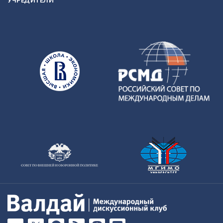
УЧРЕДИТЕЛИ