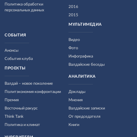
Политика обработки
2016
персональных данных
2015
МУЛЬТИМЕДИА
СОБЫТИЯ
Видео
Фото
Анонсы
Инфографика
События клуба
Валдайские беседы
ПРОЕКТЫ
АНАЛИТИКА
Валдай – новое поколение
Политэкономия конфронтации
Доклады
Премия
Мнения
Восточный ракурс
Валдайские записки
Think Tank
От председателя
Политика и климат
Книги