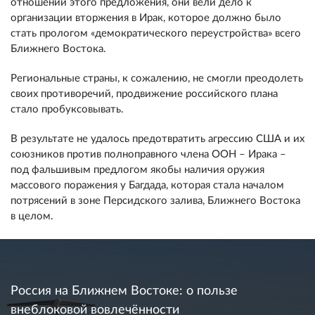
отношении этого предложения, они вели дело к
организации вторжения в Ирак, которое должно было
стать прологом «демократического переустройства» всего
Ближнего Востока.
Региональные страны, к сожалению, не смогли преодолеть
своих противоречий, продвижение российского плана
стало пробуксовывать.
В результате не удалось предотвратить агрессию США и их
союзников против полноправного члена ООН – Ирака –
под фальшивым предлогом якобы наличия оружия
массового поражения у Багдада, которая стала началом
потрясений в зоне Персидского залива, Ближнего Востока
в целом.
Россия на Ближнем Востоке: о пользе
внеблоковой вовлечённости