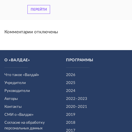
ПЕРЕЙТИ
Комментарии отключены
О «ВАЛДАЕ»
ПРОГРАММЫ
Что такое «Валдай»
2026
Учредители
2025
Руководители
2024
Авторы
2022–2023
Контакты
2020–2021
СМИ о «Валдае»
2019
Согласие на обработку
2018
персональных данных
2017