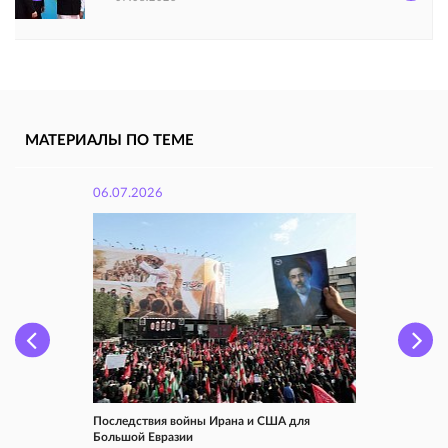
МАТЕРИАЛЫ ПО ТЕМЕ
06.07.2026
Последствия войны Ирана и США для
Большой Евразии