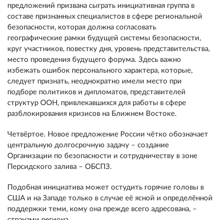
предложений призвана сыграть инициативная группа в
составе признанных специалистов в сфере региональной
безопасности, которая должна согласовать
географические рамки будущей системы безопасности,
круг участников, повестку дня, уровень представительства,
место проведения будущего форума. Здесь важно
избежать ошибок персонального характера, которые,
следует признать, неоднократно имели место при
подборе политиков и дипломатов, представителей
структур ООН, привлекавшихся для работы в сфере
разблокирования кризисов на Ближнем Востоке.
Четвёртое. Новое предложение России чётко обозначает
центральную долгосрочную задачу – создание
Организации по безопасности и сотрудничеству в зоне
Персидского залива – ОБСПЗ.
Подобная инициатива может остудить горячие головы в
США и на Западе только в случае её ясной и определённой
поддержки теми, кому она прежде всего адресована, –
странами региона.