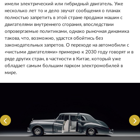
имели электрический или гибридный двигатель. Уже
несколько лет то и дело звучат сообщения о планах
полностью запретить в этой стране продажи машин с
двигателями внутреннего сгорания, впоследствии
опровергаемые политиками, однако рыночная динамика
такова, что, возможно, удастся обойтись без
законодательных запретов. О переходе на автомобили с
«чистыми двигателями» примерно к 2030 году говорят и в
ряде других стран, в частности в Китае, который уже
обладает самым большим парком электромобилей в
мире.