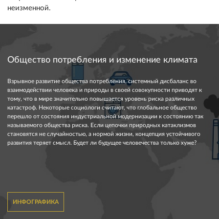
неизменной.
Общество потребления и изменение климата
Взрывное развитие общества потребления, системный дисбаланс во
взаимодействии человека и природы в своей совокупности приводят к
тому, что в мире значительно повышается уровень риска различных
катастроф. Некоторые социологи считают, что глобальное общество
перешло от состояния индустриальной модернизации к состоянию так
называемого общества риска. Если цепочки природных катаклизмов
становятся не случайностью, а нормой жизни, концепция устойчивого
развития теряет смысл. Будет ли будущее человечества только хуже?
ИНФОГРАФИКА