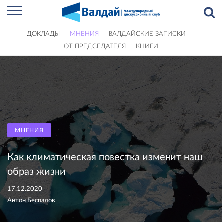
ДОКЛАДЫ
МНЕНИЯ
ВАЛДАЙСКИЕ ЗАПИСКИ
ОТ ПРЕДСЕДАТЕЛЯ
КНИГИ
МНЕНИЯ
Как климатическая повестка изменит наш
образ жизни
17.12.2020
Антон Беспалов