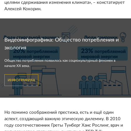
целями сдерживания изменения климата», – констатирует
Алексей Кокорин.
Видеоинфографика: Общество потребления и
экология
Общество потребления появилось как социокультурный феномен в
начале XX века.
ИНФОГРАФИКА
Но помимо соображений престижа, есть и ещё один
аспект, создающий важную этическую дилемму. В 2010
году соотечественник Греты Тунберг Ханс Рослинг, врач и