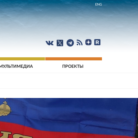
ENG
МУЛЬТИМЕДИА
ПРОЕКТЫ