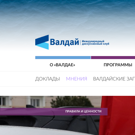
О «ВАЛДАЕ»
ПРОГРАММЫ
ДОКЛАДЫ
МНЕНИЯ
ВАЛДАЙСКИЕ ЗА
ПРАВИЛА И ЦЕННОСТИ