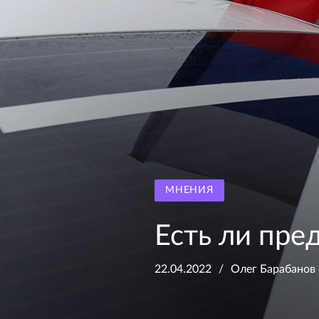
МНЕНИЯ
Есть ли пре
22.04.2022
Олег Барабанов