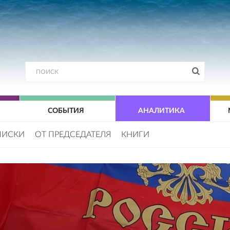
СОБЫТИЯ
АНАЛИТИКА
ПИСКИ
ОТ ПРЕДСЕДАТЕЛЯ
КНИГИ