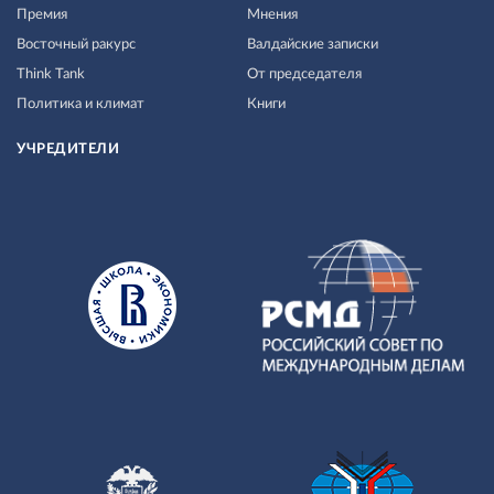
Премия
Мнения
Восточный ракурс
Валдайские записки
Think Tank
От председателя
Политика и климат
Книги
УЧРЕДИТЕЛИ