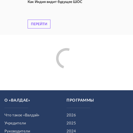
Как Индия видит будущее ШОС
ПЕРЕЙТИ
О «ВАЛДАЕ»
ПРОГРАММЫ
Что такое «Валдай»
2026
Учредители
2025
Руководители
2024