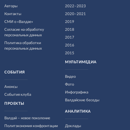
Авторы
2022–2023
Контакты
2020–2021
СМИ о «Валдае»
2019
Согласие на обработку
2018
персональных данных
2017
Политика обработки
2016
персональных данных
2015
МУЛЬТИМЕДИА
СОБЫТИЯ
Видео
Фото
Анонсы
Инфографика
События клуба
Валдайские беседы
ПРОЕКТЫ
АНАЛИТИКА
Валдай – новое поколение
Политэкономия конфронтации
Доклады