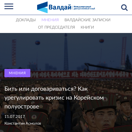
ДОКЛАДЫ
МНЕНИЯ
ВАЛДАЙСКИЕ ЗАПИСКИ
ОТ ПРЕДСЕДАТЕЛЯ
КНИГИ
МНЕНИЯ
Бить или договариваться? Как
урегулировать кризис на Корейском
полуострове
11.07.2017
Константин Асмолов