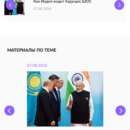
Как Индия видит будущее ШОС
07.08.2026
МАТЕРИАЛЫ ПО ТЕМЕ
07.08.2026